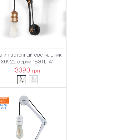
а и настенный светильник
ТОВАР ДОБАВЛЕН В КОРЗИНУ
В КОРЗИНУ
30922 серии "БЭЛЛА"
3390
грн