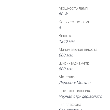
Мощность ламп
60 W
Количество ламп
4
Высота
1240 мм.
Минимальная высота
800 мм.
Ширина/диаметр
800 мм.
Материал
Дерево + Металл
Цвет светильника
Черная стр/ дер.золото
Тип плафона