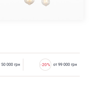
т 50 000 грн
-20%
от 99 000 грн