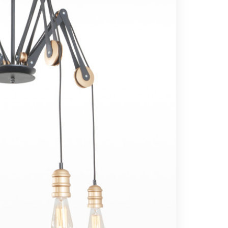
Вс выходной