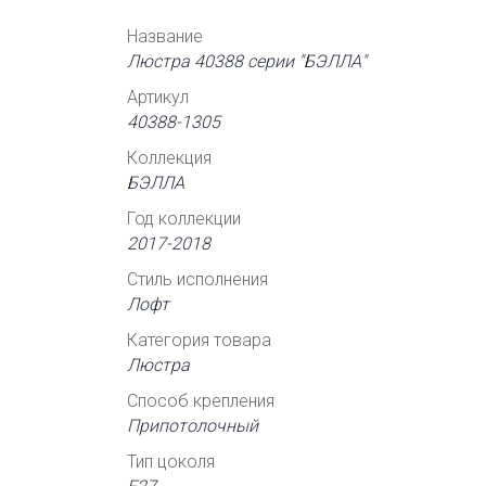
Название
Люстра 40388 серии "БЭЛЛА"
Артикул
40388-1305
Коллекция
БЭЛЛА
Год коллекции
2017-2018
Стиль исполнения
Лофт
Категория товара
Люстра
Способ крепления
Припотолочный
Тип цоколя