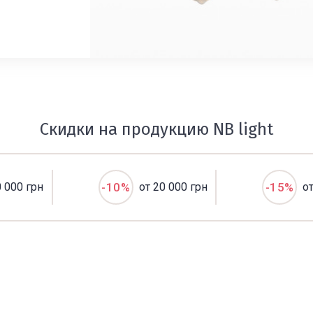
Скидки на продукцию NB light
0 000 грн
-10%
от 20 000 грн
-15%
о