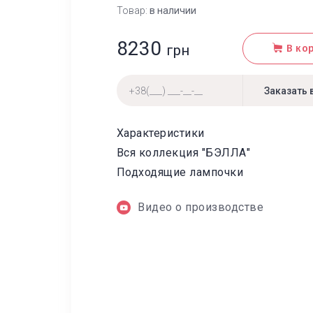
Товар:
в наличии
8230
грн
В ко
Характеристики
Вся коллекция "БЭЛЛА"
Подходящие лампочки
Видео о производстве