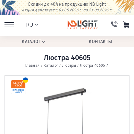
Скидки до 40%
на продукцию NB Light
Акция действует с 01.05.2026 г. по 31.08.2026 г.
RU
КАТАЛОГ
КОНТАКТЫ
Люстра 40605
Главная
Каталог
Люстры
Люстра 40605