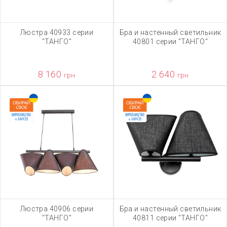
Люстра 40933 серии
Бра и настенный светильник
"ТАНГО"
40801 серии "ТАНГО"
8 160
2 640
грн
грн
Люстра 40906 серии
Бра и настенный светильник
"ТАНГО"
40811 серии "ТАНГО"