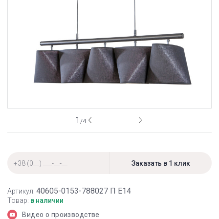
1
/4
40605-0153-788027 П Е14
Артикул:
Товар:
в наличии
Видео о производстве