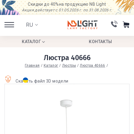
Скидки до 40%
на продукцию NB Light
Акция действует с 01.05.2026 г. по 31.08.2026 г.
RU
КАТАЛОГ
КОНТАКТЫ
Люстра 40666
Главная
Каталог
Люстры
Люстра 40666
Скачать файл 3D модели