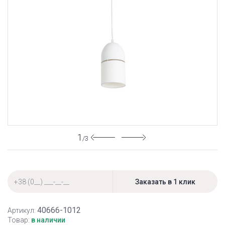
1
/3
40666-1012
Артикул:
Товар:
в наличии