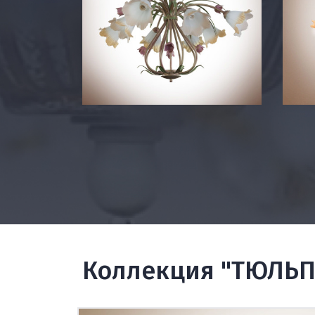
Коллекция "ТЮЛЬ