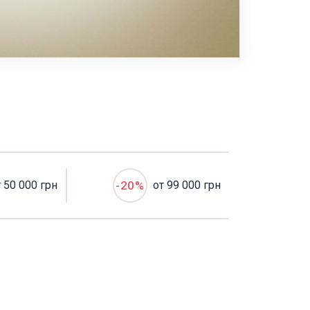
т 50 000 грн
-20%
от 99 000 грн