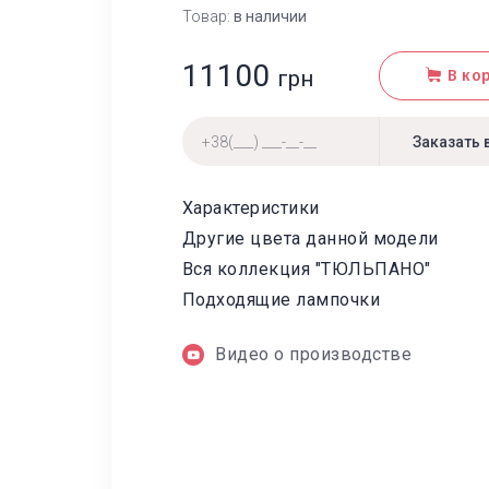
Товар:
в наличии
11100
грн
В ко
Характеристики
Другие цвета данной модели
Вся коллекция "ТЮЛЬПАНО"
Подходящие лампочки
Видео о производстве