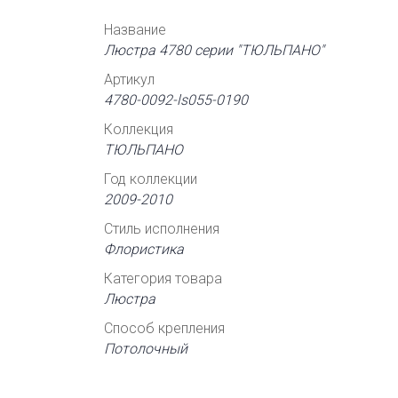
Название
Люстра 4780 серии "ТЮЛЬПАНО"
Артикул
4780-0092-ls055-0190
Коллекция
ТЮЛЬПАНО
Год коллекции
2009-2010
Стиль исполнения
Флористика
Категория товара
Люстра
Способ крепления
Потолочный