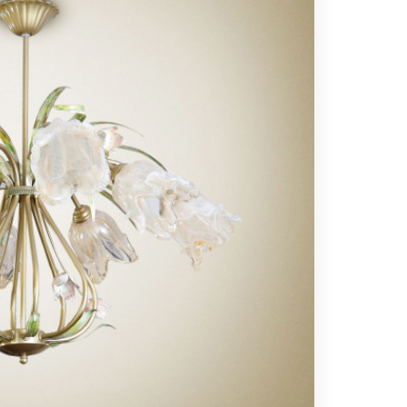
Вс выходной