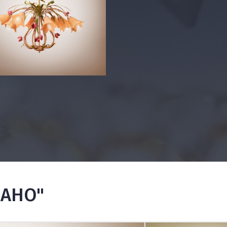
ПАНО"