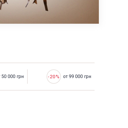
т 50 000 грн
-20%
от 99 000 грн