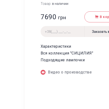
Товар:
в наличии
7690
грн
В ко
Характеристики
Вся коллекция "СИЦИЛИЯ"
Подходящие лампочки
Видео о производстве