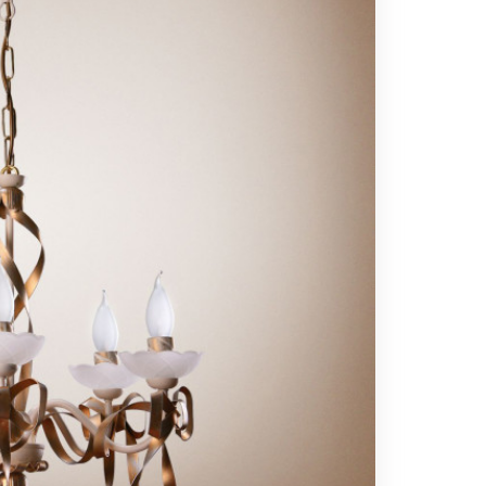
Вс выходной