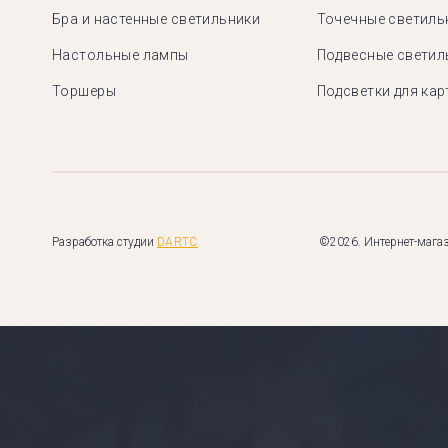
Бра и настенные светильники
Точечные светиль
Настольные лампы
Подвесные светил
Торшеры
Подсветки для кар
Разработка студии
DARTC
©2026. Интернет-магаз