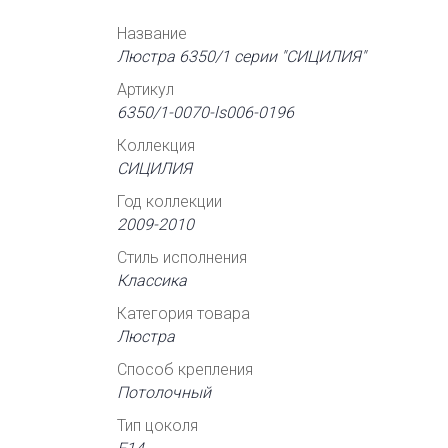
Название
Люстра 6350/1 серии "СИЦИЛИЯ"
Артикул
6350/1-0070-ls006-0196
Коллекция
СИЦИЛИЯ
Год коллекции
2009-2010
Стиль исполнения
Классика
Категория товара
Люстра
Способ крепления
Потолочный
Тип цоколя