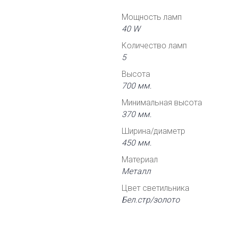
Мощность ламп
40 W
Количество ламп
5
Высота
700 мм.
Минимальная высота
370 мм.
Ширина/диаметр
450 мм.
Материал
Металл
Цвет светильника
Бел.стр/золото