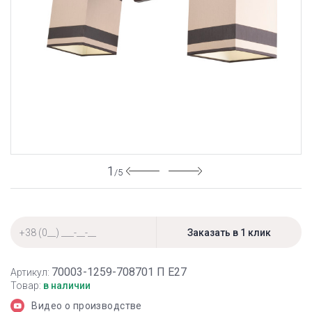
1
/5
70003-1259-708701 П Е27
Артикул:
Товар:
в наличии
Видео о производстве