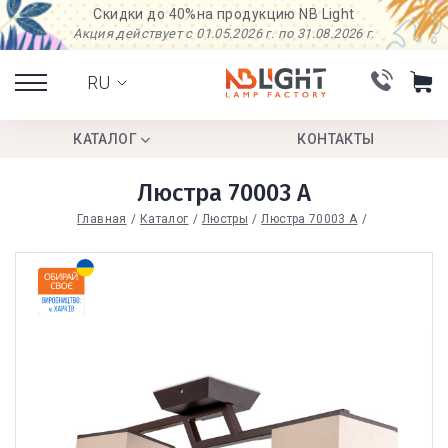
Скидки до 40%
на продукцию NB Light
Акция действует с 01.05.2026 г. по 31.08.2026 г.
RU
КАТАЛОГ
КОНТАКТЫ
Люстра 70003 А
Главная
Каталог
Люстры
Люстра 70003 А