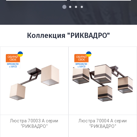
1
2
3
4
Коллекция "РИКВАДРО"
Люстра 70003 А серии
Люстра 70004 А серии
"РИКВАДРО"
"РИКВАДРО"