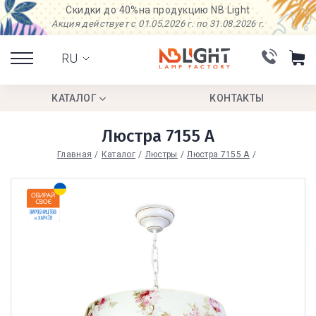
Скидки до 40%
на продукцию NB Light
Акция действует с 01.05.2026 г. по 31.08.2026 г.
RU
КАТАЛОГ
КОНТАКТЫ
Люстра 7155 А
Главная
Каталог
Люстры
Люстра 7155 А