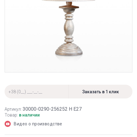
30000-0290-256252 Н Е27
Артикул:
Товар:
в наличии
Видео о производстве