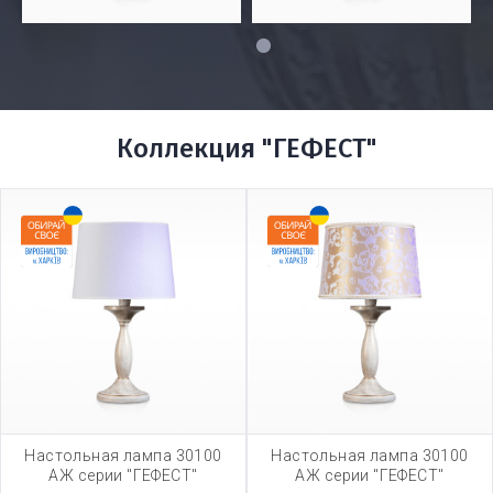
1
Коллекция "ГЕФЕСТ"
Настольная лампа 30100
Настольная лампа 30100
АЖ серии "ГЕФЕСТ"
АЖ серии "ГЕФЕСТ"