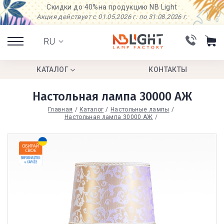
Скидки до 40%
на продукцию NB Light
Акция действует с 01.05.2026 г. по 31.08.2026 г.
RU
КАТАЛОГ
КОНТАКТЫ
Настольная лампа 30000 АЖ
Главная
Каталог
Настольные лампы
Настольная лампа 30000 АЖ