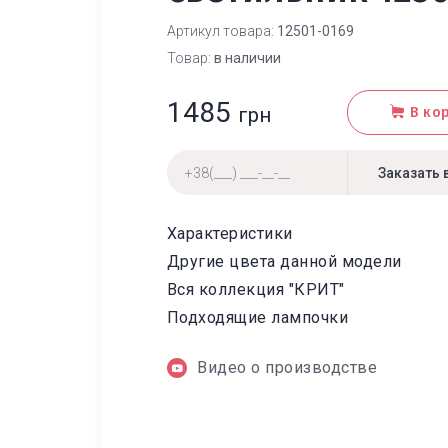
Артикул товара:
12501-0169
Товар:
в наличии
1485
грн
В ко
Характеристики
Другие цвета данной модели
Вся коллекция "КРИТ"
Подходящие лампочки
Видео о производстве