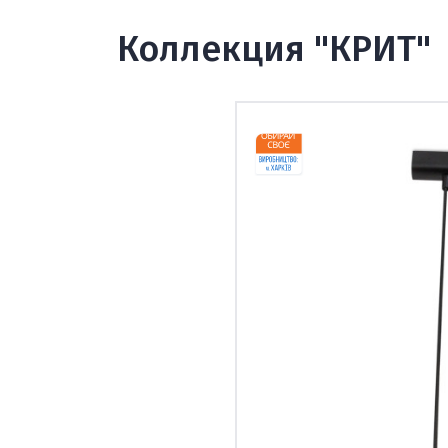
Коллекция "КРИТ"