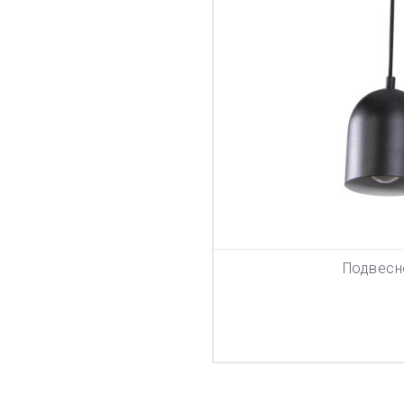
Подвесн