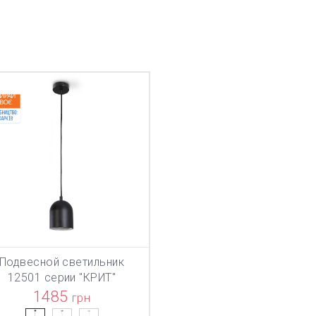
Подвесной светильник
ТОВАР ДОБАВЛЕН В КОРЗИНУ
В КОРЗИНУ
12501 серии "КРИТ"
1485
грн