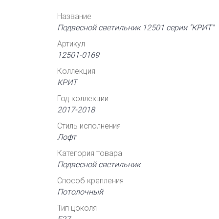
Название
Подвесной светильник 12501 серии "КРИТ"
Артикул
12501-0169
Коллекция
КРИТ
Год коллекции
2017-2018
Стиль исполнения
Лофт
Категория товара
Подвесной светильник
Способ крепления
Потолочный
Тип цоколя