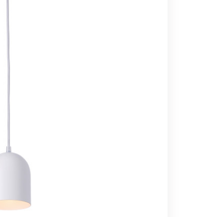
Вс выходной