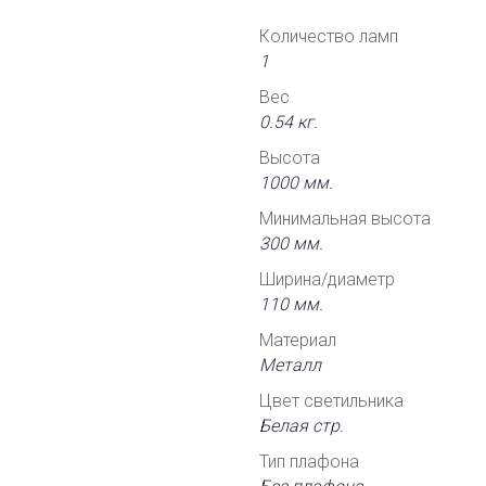
Количество ламп
1
Вес
0.54 кг.
Высота
1000 мм.
Минимальная высота
300 мм.
Ширина/диаметр
110 мм.
Материал
Металл
Цвет светильника
Белая стр.
Тип плафона