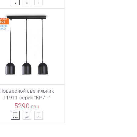
Подвесной светильник
ТОВАР ДОБАВЛЕН В КОРЗИНУ
ТОВАР ДОБАВЛЕН В КОРЗИНУ
В КОРЗИНУ
11911 серии "КРИТ"
5290
грн