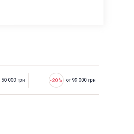
т 50 000 грн
-20%
от 99 000 грн