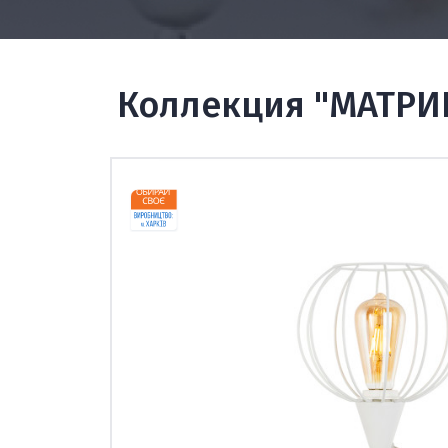
Коллекция "МАТРИ