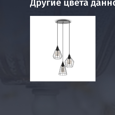
Другие цвета данн