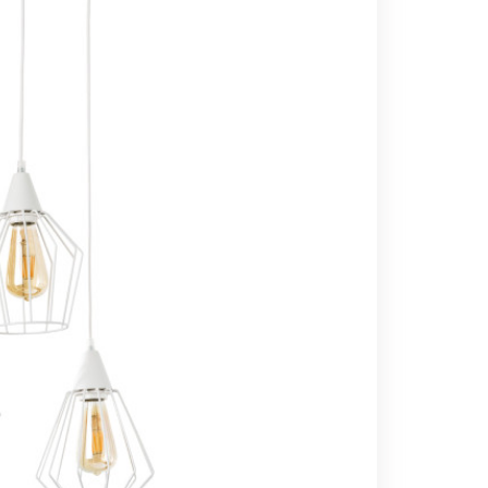
Вс выходной