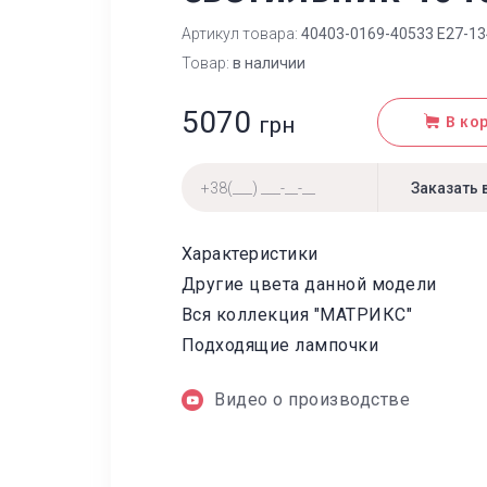
Артикул товара:
40403-0169-40533 Е27-1
Товар:
в наличии
5070
грн
В ко
Характеристики
Другие цвета данной модели
Вся коллекция "МАТРИКС"
Подходящие лампочки
Видео о производстве