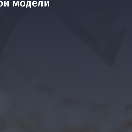
ой модели