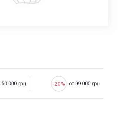
т 50 000 грн
-20%
от 99 000 грн