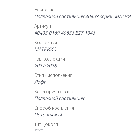
Название
Подвесной светильник 40403 серии "МАТРИ
Артикул
40403-0169-40533 Е27-1343
Коллекция
МАТРИКС
Год коллекции
2017-2018
Стиль исполнения
Лофт
Категория товара
Подвесной светильник
Способ крепления
Потолочный
Тип цоколя