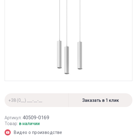
40509-0169
Артикул:
Товар:
в наличии
Видео о производстве