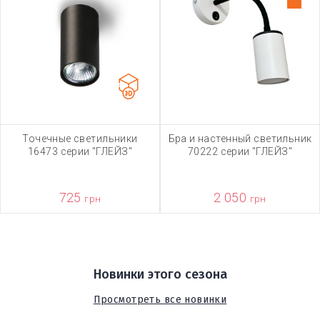
Точечные светильники
Бра и настенный светильник
16473 серии "ГЛЕЙЗ"
70222 серии "ГЛЕЙЗ"
725
2 050
грн
грн
Новинки этого сезона
Просмотреть все новинки