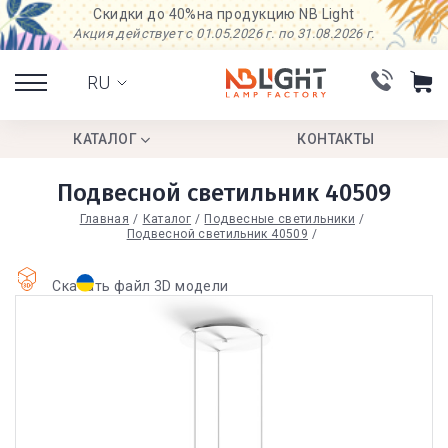
Скидки до 40%
на продукцию NB Light
Акция действует с 01.05.2026 г. по 31.08.2026 г.
RU
КАТАЛОГ
КОНТАКТЫ
Подвесной светильник 40509
Главная
Каталог
Подвесные светильники
Подвесной светильник 40509
Скачать файл 3D модели