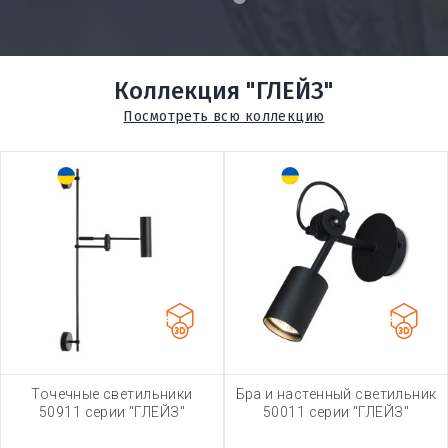
1
Коллекция "ГЛЕЙЗ"
Посмотреть всю коллекцию
Точечные светильники
Бра и настенный светильник
50911 серии "ГЛЕЙЗ"
50011 серии "ГЛЕЙЗ"