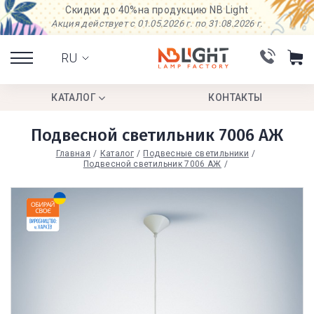
Скидки до 40%
на продукцию NB Light
Акция действует с 01.05.2026 г. по 31.08.2026 г.
RU
КАТАЛОГ
КОНТАКТЫ
Подвесной светильник 7006 АЖ
Главная
Каталог
Подвесные светильники
Подвесной светильник 7006 АЖ