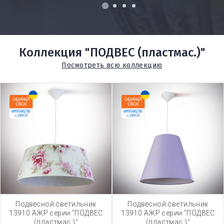
1
2
3
4
Коллекция "ПОДВЕС (пластмас.)"
Посмотреть всю коллекцию
Подвесной светильник
Подвесной светильник
13910 АЖР серии "ПОДВЕС
13910 АЖР серии "ПОДВЕС
(пластмас.)"
(пластмас.)"