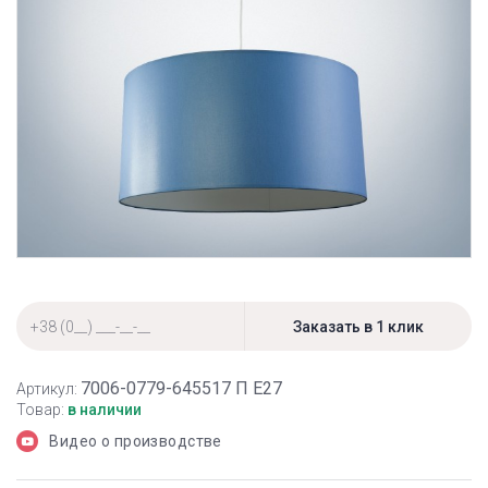
7006-0779-645517 П Е27
Артикул:
Товар:
в наличии
Видео о производстве