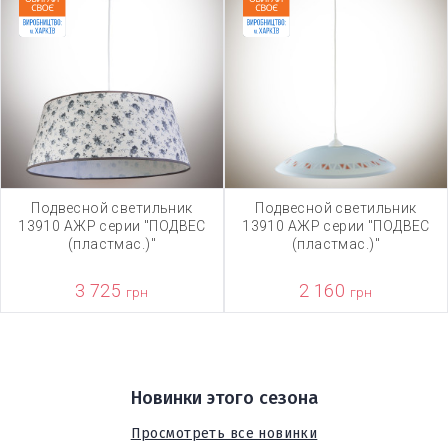
Подвесной светильник
Подвесной светильник
13910 АЖР серии "ПОДВЕС
13910 АЖР серии "ПОДВЕС
(пластмас.)"
(пластмас.)"
3 725
2 160
грн
грн
Новинки этого сезона
Просмотреть все новинки