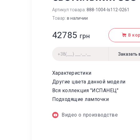
Артикул товара:
888-1004-ls112-0261
Товар:
в наличии
42785
грн
В ко
Характеристики
Другие цвета данной модели
Вся коллекция "ИСПАНЕЦ"
Подходящие лампочки
Видео о производстве