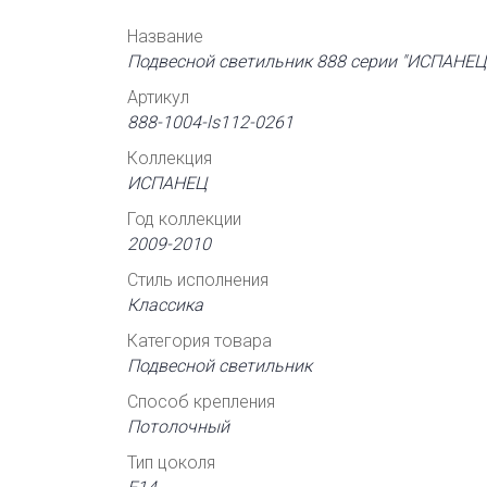
Название
Подвесной светильник 888 серии "ИСПАНЕЦ
Артикул
888-1004-ls112-0261
Коллекция
ИСПАНЕЦ
Год коллекции
2009-2010
Стиль исполнения
Классика
Категория товара
Подвесной светильник
Способ крепления
Потолочный
Тип цоколя