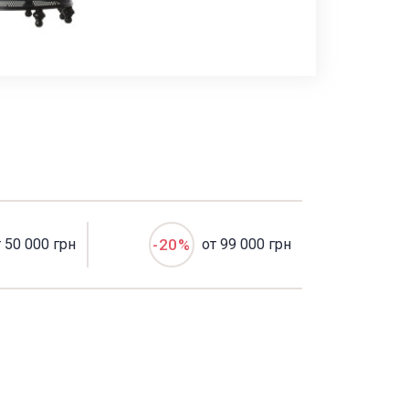
т 50 000 грн
-20%
от 99 000 грн