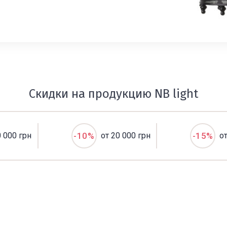
Скидки на продукцию NB light
0 000 грн
-10%
от 20 000 грн
-15%
о