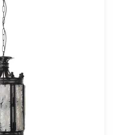
Вс выходной