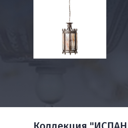
Коллекция "ИСПАН