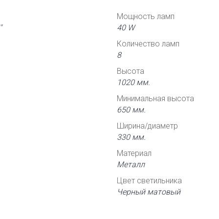
Мощность ламп
"
40 W
Количество ламп
8
Высота
1020 мм.
Минимальная высота
650 мм.
Ширина/диаметр
330 мм.
Материал
Металл
Цвет светильника
Черный матовый