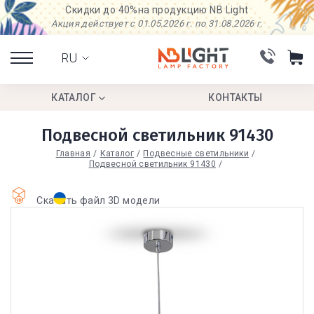
Скидки до 40%
на продукцию NB Light
Акция действует с 01.05.2026 г. по 31.08.2026 г.
RU
КАТАЛОГ
КОНТАКТЫ
Подвесной светильник 91430
Главная
Каталог
Подвесные светильники
Подвесной светильник 91430
Скачать файл 3D модели