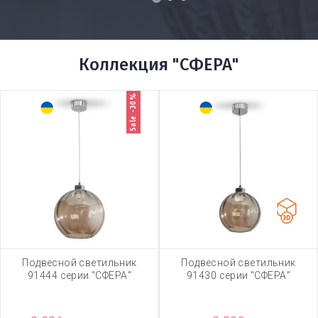
1
2
3
Коллекция "СФЕРА"
Sale -30%
Подвесной светильник
Подвесной светильник
91444 серии "СФЕРА"
91430 серии "СФЕРА"