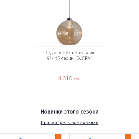
Подвесной светильник
91445 серии "СФЕРА"
4 010
грн
Новинки этого сезона
Просмотреть все новинки