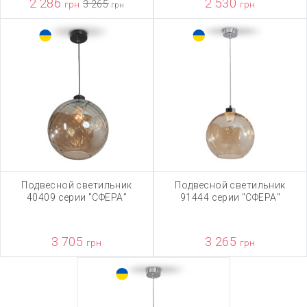
2 286
2 530
грн
3 265
грн
грн
Подвесной светильник
Подвесной светильник
40409 серии "СФЕРА"
91444 серии "СФЕРА"
3 705
3 265
грн
грн