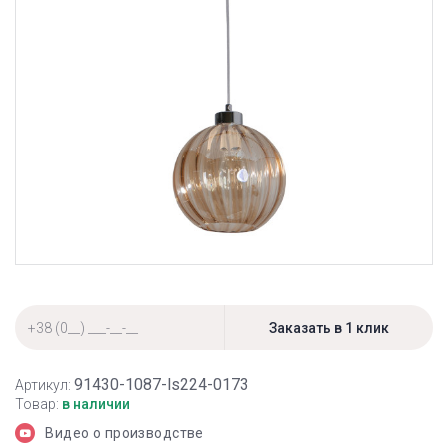
91430-1087-ls224-0173
Артикул:
Товар:
в наличии
Видео о производстве