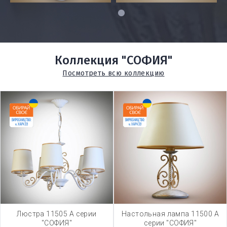
1
Коллекция "СОФИЯ"
Посмотреть всю коллекцию
Люстра 11505 А серии
Настольная лампа 11500 А
"СОФИЯ"
серии "СОФИЯ"