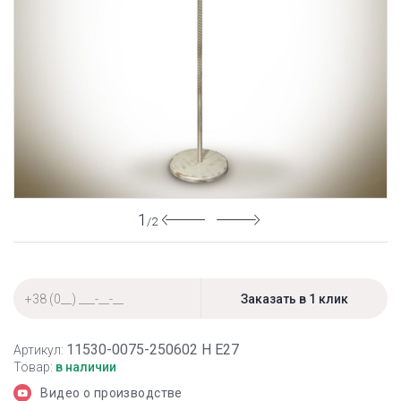
1
/2
11530-0075-250602 Н Е27
Артикул:
Товар:
в наличии
Видео о производстве