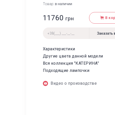
Товар:
в наличии
11760
грн
В ко
Характеристики
Другие цвета данной модели
Вся коллекция "КАТЕРИНА"
Подходящие лампочки
Видео о производстве