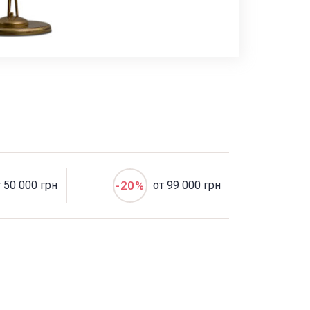
т 50 000 грн
-20%
от 99 000 грн