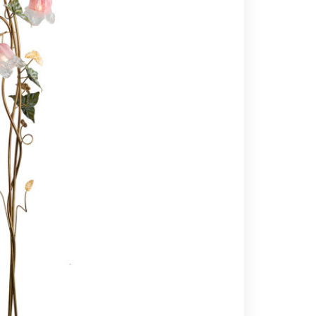
Вс выходной