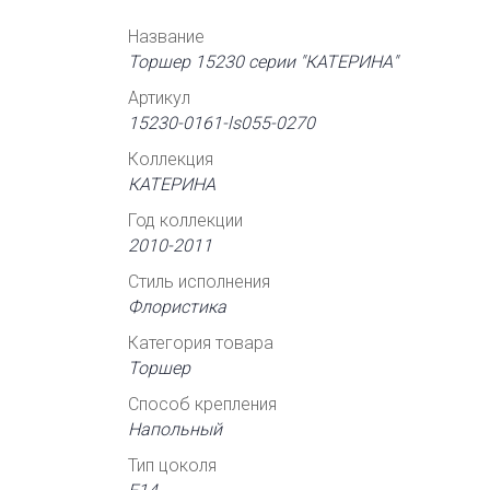
Название
Торшер 15230 серии "КАТЕРИНА"
Артикул
15230-0161-ls055-0270
Коллекция
КАТЕРИНА
Год коллекции
2010-2011
Стиль исполнения
Флористика
Категория товара
Торшер
Способ крепления
Напольный
Тип цоколя