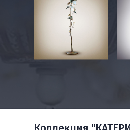
Коллекция "КАТЕР