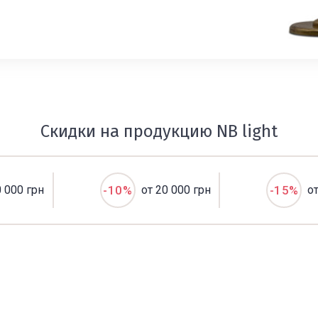
Скидки на продукцию NB light
0 000 грн
-10%
от 20 000 грн
-15%
о