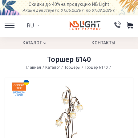
Скидки до 40%
на продукцию NB Light
Акция действует с 01.05.2026 г. по 31.08.2026 г.
RU
КАТАЛОГ
КОНТАКТЫ
Торшер 6140
Главная
Каталог
Торшеры
Торшер 6140