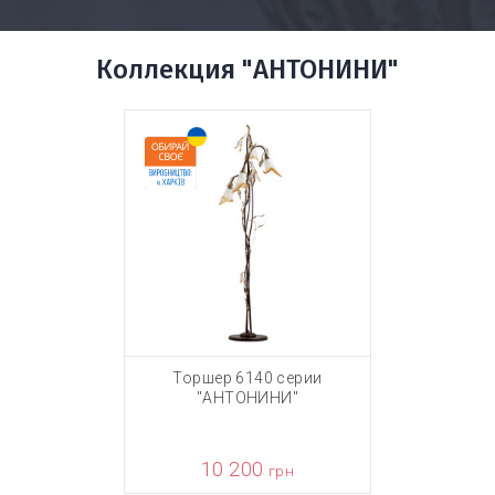
Коллекция "АНТОНИНИ"
Торшер 6140 серии
"АНТОНИНИ"
10 200
грн