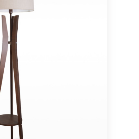
Вс выходной