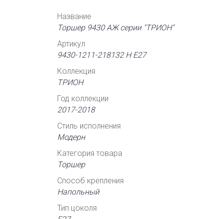
Название
Торшер 9430 АЖ серии "ТРИОН"
Артикул
9430-1211-218132 Н Е27
Коллекция
ТРИОН
Год коллекции
2017-2018
Стиль исполнения
Модерн
Категория товара
Торшер
Способ крепления
Напольный
Тип цоколя