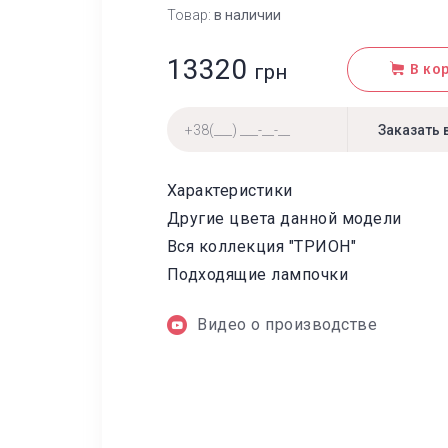
Товар:
в наличии
13320
грн
В ко
Характеристики
Другие цвета данной модели
Вся коллекция "ТРИОН"
Подходящие лампочки
Видео о производстве