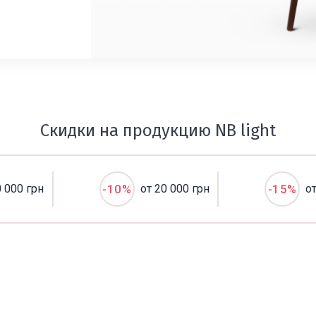
Скидки на продукцию NB light
0 000 грн
-10%
от 20 000 грн
-15%
о