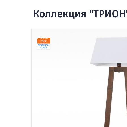
Коллекция "ТРИОН