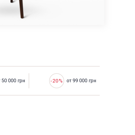
т 50 000 грн
-20%
от 99 000 грн