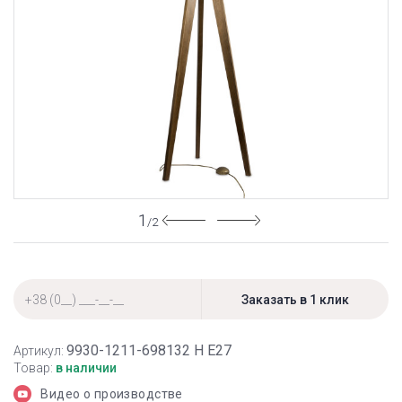
1
/2
9930-1211-698132 Н Е27
Артикул:
Товар:
в наличии
Видео о производстве