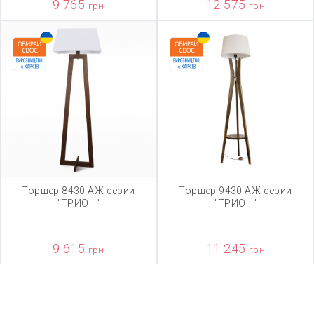
9 765
12 575
грн
грн
Торшер 8430 АЖ серии
Торшер 9430 АЖ серии
"ТРИОН"
"ТРИОН"
9 615
11 245
грн
грн