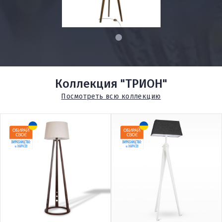
1
Коллекция "ТРИОН"
Посмотреть всю коллекцию