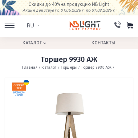
Скидки до 40%
на продукцию NB Light
Акция действует с 01.05.2026 г. по 31.08.2026 г.
RU
КАТАЛОГ
КОНТАКТЫ
Торшер 9930 АЖ
Главная
Каталог
Торшеры
Торшер 9930 АЖ