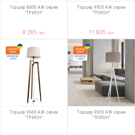
Торшер 8830 АЖ серии
Торшер 9920 АЖ серии
"ТРИОН"
"ТРИОН"
8 285
11 835
грн
грн
Торшер 9660 АЖ серии
Торшер 9920 АЖ серии
"ТРИОН"
"ТРИОН"