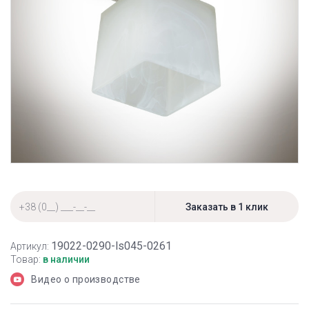
19022-0290-ls045-0261
Артикул:
Товар:
в наличии
Видео о производстве