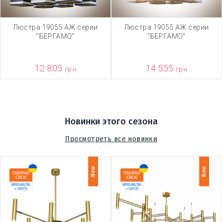
Люстра 19055 АЖ серии
Люстра 19055 АЖ серии
"БЕРГАМО"
"БЕРГАМО"
12 805
14 555
грн
грн
Новинки этого сезона
Просмотреть все новинки
New
New