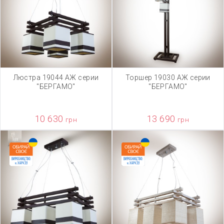
Люстра 19044 АЖ серии
Торшер 19030 АЖ серии
"БЕРГАМО"
"БЕРГАМО"
10 630
13 690
грн
грн