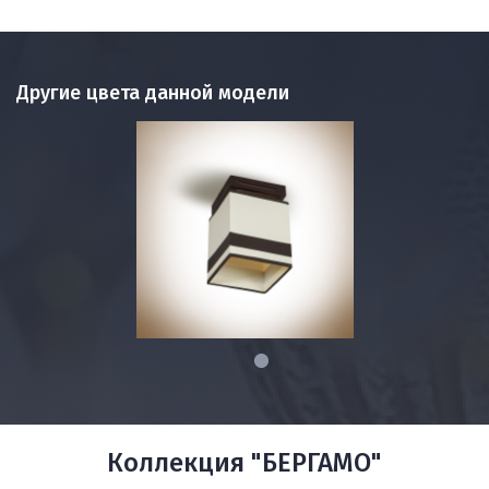
Другие цвета данной модели
1
Коллекция "БЕРГАМО"