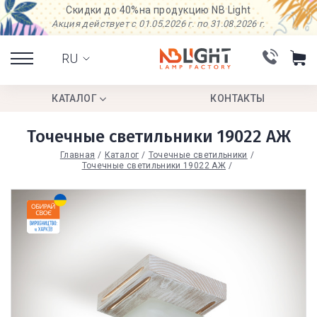
Скидки до 40%
на продукцию NB Light
Акция действует с 01.05.2026 г. по 31.08.2026 г.
RU
КАТАЛОГ
КОНТАКТЫ
Точечные светильники 19022 АЖ
Главная
Каталог
Точечные светильники
Точечные светильники 19022 АЖ