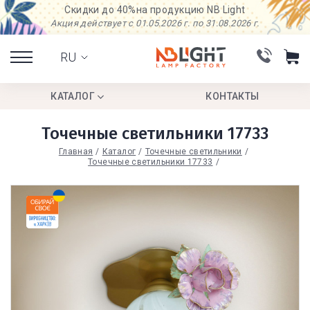
Скидки до 40%
на продукцию NB Light
Акция действует с 01.05.2026 г. по 31.08.2026 г.
RU
КАТАЛОГ
КОНТАКТЫ
Точечные светильники 17733
Главная
Каталог
Точечные светильники
Точечные светильники 17733