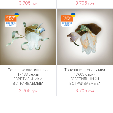
3 705
3 705
грн
грн
Точечные светильники
Точечные светильники
17433 серии
17605 серии
"СВЕТИЛЬНИКИ
"СВЕТИЛЬНИКИ
ВСТРАИВАЕМЫЕ"
ВСТРАИВАЕМЫЕ"
3 705
3 705
грн
грн