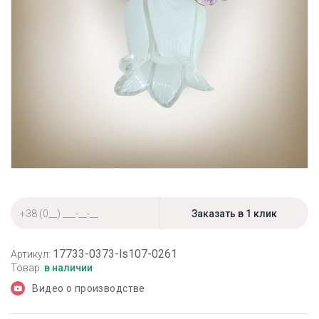
17733-0373-ls107-0261
Артикул:
Товар:
в наличии
Видео о производстве