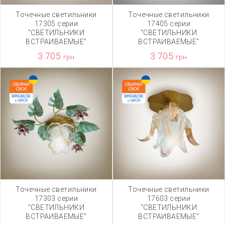
Точечные светильники
Точечные светильники
17305 серии
17405 серии
"СВЕТИЛЬНИКИ
"СВЕТИЛЬНИКИ
ВСТРАИВАЕМЫЕ"
ВСТРАИВАЕМЫЕ"
3 705
3 705
грн
грн
Точечные светильники
Точечные светильники
17303 серии
17603 серии
"СВЕТИЛЬНИКИ
"СВЕТИЛЬНИКИ
ВСТРАИВАЕМЫЕ"
ВСТРАИВАЕМЫЕ"