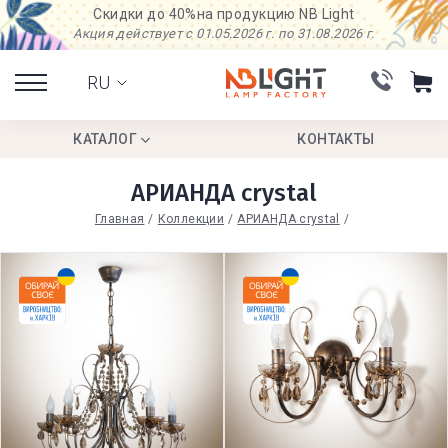
Скидки до 40%
на продукцию NB Light
Акция действует с 01.05.2026 г. по 31.08.2026 г.
RU
КАТАЛОГ
КОНТАКТЫ
АРИАНДА crystal
Главная
Коллекции
АРИАНДА crystal