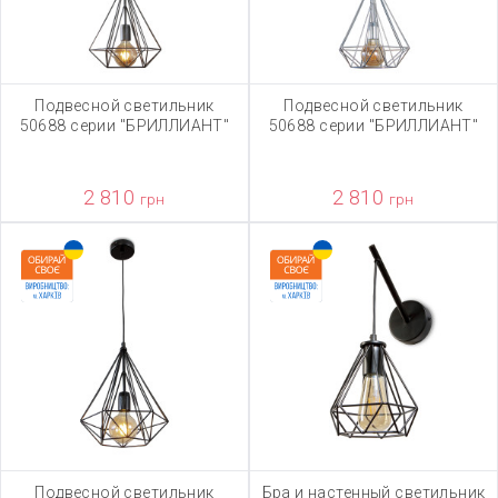
Подвесной светильник
Подвесной светильник
50688 серии "БРИЛЛИАНТ"
50688 серии "БРИЛЛИАНТ"
2 810
2 810
грн
грн
Подвесной светильник
Бра и настенный светильник