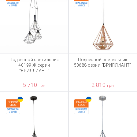
Подвесной светильник
Подвесной светильник
40199 Ж серии
50688 серии "БРИЛЛИАНТ"
"БРИЛЛИАНТ"
5 710
2 810
грн
грн