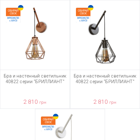
Бра и настенный светильник
Бра и настенный светильник
40822 серии "БРИЛЛИАНТ"
40822 серии "БРИЛЛИАНТ"
2 810
2 810
грн
грн