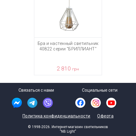
Бра и настенный светильник
40822 серии "БРИЛЛИАНТ"
2 810
грн
Связаться с нами
Социальные сети
Политика конфиденциальности
Оферта
© 1998-2026. Интернет-магазин светильников
"NB Light"