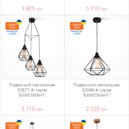
3 825
5 710
грн
грн
Подвесной светильник
Подвесной светильник
30877 Ж серии
30988 Ж серии
"БРИЛЛИАНТ"
"БРИЛЛИАНТ"
5 710
2 220
грн
грн