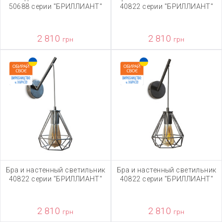
50688 серии "БРИЛЛИАНТ"
40822 серии "БРИЛЛИАНТ"
2 810
2 810
грн
грн
Бра и настенный светильник
Бра и настенный светильник
40822 серии "БРИЛЛИАНТ"
40822 серии "БРИЛЛИАНТ"
2 810
2 810
грн
грн