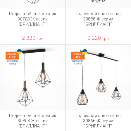
Подвесной светильник
Подвесной светильник
30788 Ж серии
30888 Ж серии
"БРИЛЛИАНТ"
"БРИЛЛИАНТ"
2 220
2 220
грн
грн
Подвесной светильник
Подвесной светильник
30808 Ж серии
30866 Ж серии
"БРИЛЛИАНТ"
"БРИЛЛИАНТ"