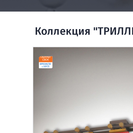
Коллекция "ТРИЛ