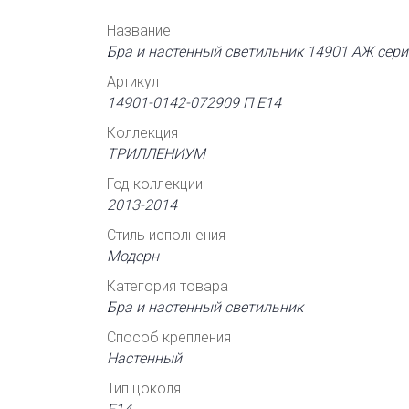
Название
Бра и настенный светильник 14901 АЖ се
Артикул
14901-0142-072909 П Е14
Коллекция
ТРИЛЛЕНИУМ
Год коллекции
2013-2014
Стиль исполнения
Модерн
Категория товара
Бра и настенный светильник
Способ крепления
Настенный
Тип цоколя