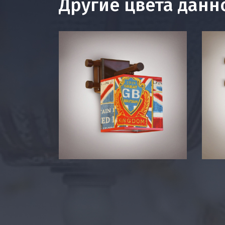
Другие цвета данн