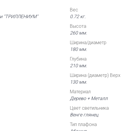
Вес
рии "ТРИЛЛЕНИУМ"
0.72 кг.
Высота
260 мм.
Ширина/диаметр
180 мм.
Глубина
210 мм.
Ширина (диаметр) Верх
130 мм.
Материал
Дерево + Металл
Цвет светильника
Венге глянец
Тип плафона