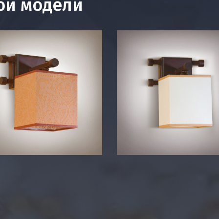
ой модели