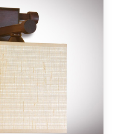
Вс выходной