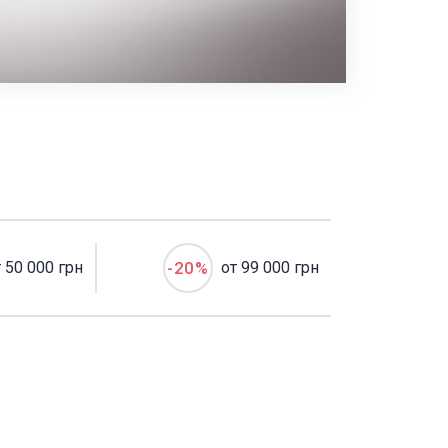
т 50 000 грн
-20%
от 99 000 грн