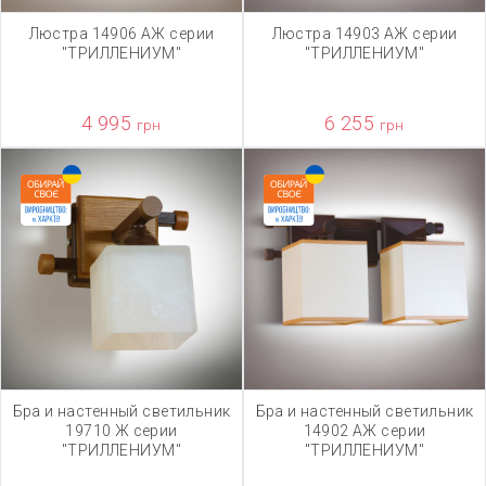
Люстра 14906 АЖ серии
Люстра 14903 АЖ серии
"ТРИЛЛЕНИУМ"
"ТРИЛЛЕНИУМ"
4 995
6 255
грн
грн
Бра и настенный светильник
Бра и настенный светильник
19710 Ж серии
14902 АЖ серии
"ТРИЛЛЕНИУМ"
"ТРИЛЛЕНИУМ"