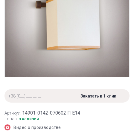
14901-0142-070602 П Е14
Артикул:
Товар:
в наличии
Видео о производстве