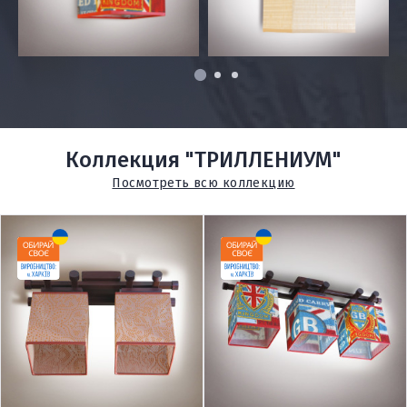
1
2
3
Коллекция "ТРИЛЛЕНИУМ"
Посмотреть всю коллекцию