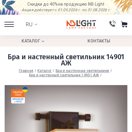
Скидки до 40%
на продукцию NB Light
Акция действует с 01.05.2026 г. по 31.08.2026 г.
RU
КАТАЛОГ
КОНТАКТЫ
Бра и настенный светильник 14901
АЖ
Главная
Каталог
Бра и настенные светильники
Бра и настенный светильник 14901 АЖ