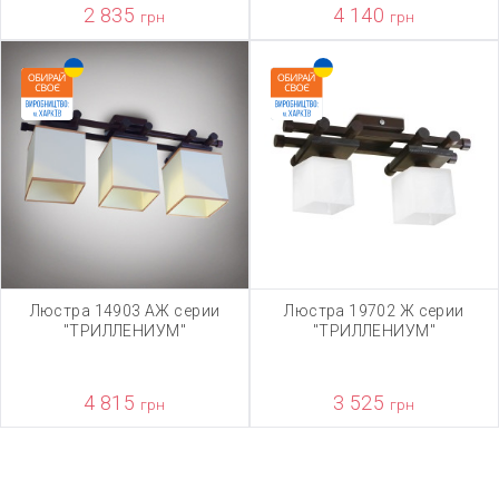
2 835
4 140
грн
грн
Люстра 14903 АЖ серии
Люстра 19702 Ж серии
"ТРИЛЛЕНИУМ"
"ТРИЛЛЕНИУМ"
4 815
3 525
грн
грн