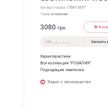
Артикул товара:
17501-0377
Товар:
в наличии
3080
грн
В ко
Характеристики
Вся коллекция "РОЗАЛИЯ"
Подходящие лампочки
Видео о производстве