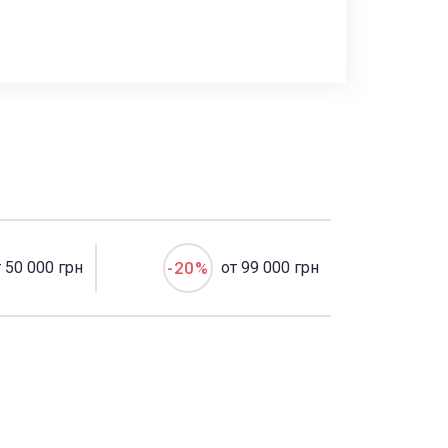
т 50 000 грн
-20%
от 99 000 грн