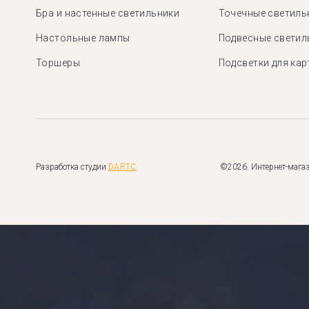
Бра и настенные светильники
Точечные светиль
Настольные лампы
Подвесные светил
Торшеры
Подсветки для кар
Разработка студии
DARTC
©2026. Интернет-магаз