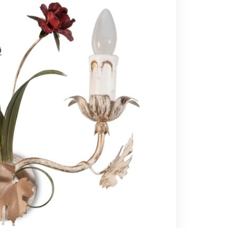
Вс выходной