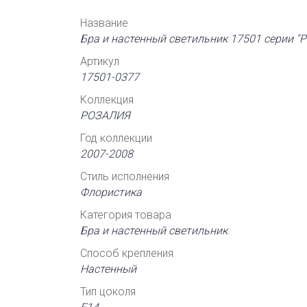
Название
Бра и настенный светильник 17501 серии 
Артикул
17501-0377
Коллекция
РОЗАЛИЯ
Год коллекции
2007-2008
Стиль исполнения
Флористика
Категория товара
Бра и настенный светильник
Способ крепления
Настенный
Тип цоколя