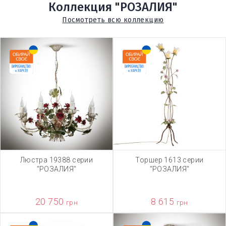
Коллекция "РОЗАЛИЯ"
Посмотреть всю коллекцию
Люстра 19388 серии
Торшер 1613 серии
"РОЗАЛИЯ"
"РОЗАЛИЯ"
20 750
8 615
грн
грн