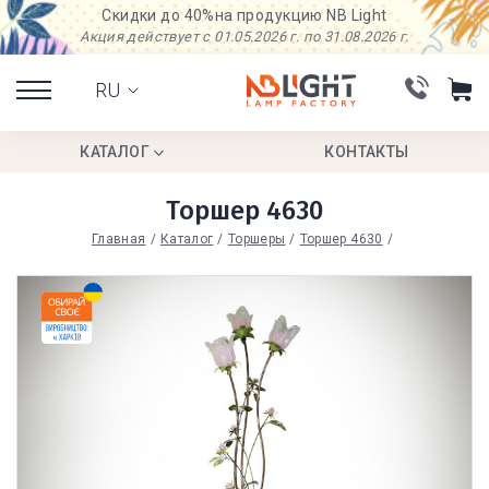
Скидки до 40%
на продукцию NB Light
Акция действует с 01.05.2026 г. по 31.08.2026 г.
RU
КАТАЛОГ
КОНТАКТЫ
Торшер 4630
Главная
Каталог
Торшеры
Торшер 4630