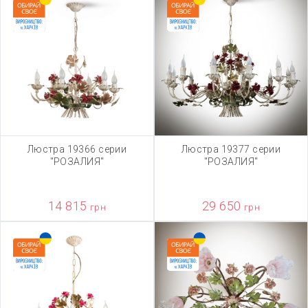
Люстра 19366 серии
Люстра 19377 серии
"РОЗАЛИЯ"
"РОЗАЛИЯ"
14 815
29 650
грн
грн