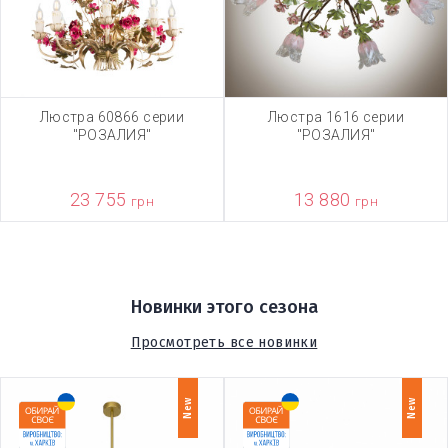
Люстра 60866 серии
Люстра 1616 серии
"РОЗАЛИЯ"
"РОЗАЛИЯ"
23 755
13 880
грн
грн
Новинки этого сезона
Просмотреть все новинки
New
New