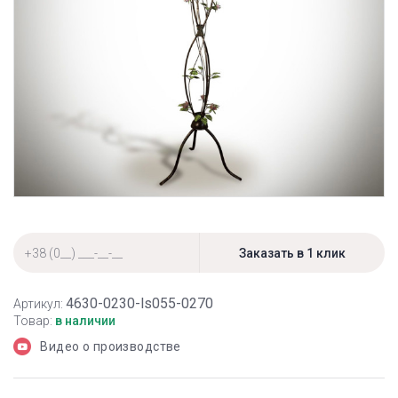
4630-0230-ls055-0270
Артикул:
Товар:
в наличии
Видео о производстве