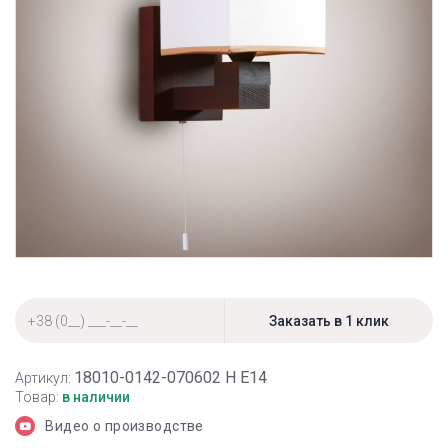
18010-0142-070602 Н Е14
Артикул:
Товар:
в наличии
Видео о производстве