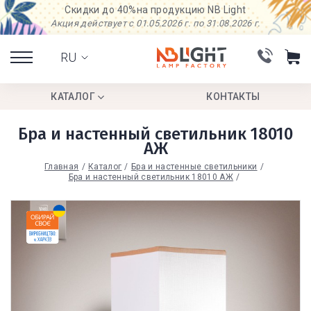
Скидки до 40%
на продукцию NB Light
Акция действует с 01.05.2026 г. по 31.08.2026 г.
RU
КАТАЛОГ
КОНТАКТЫ
Бра и настенный светильник 18010
АЖ
Главная
Каталог
Бра и настенные светильники
Бра и настенный светильник 18010 АЖ