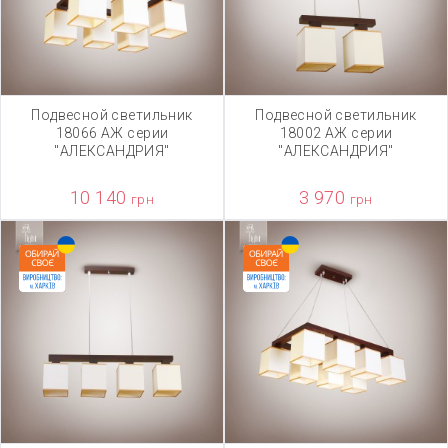
Подвесной светильник
Подвесной светильник
18066 АЖ серии
18002 АЖ серии
"АЛЕКСАНДРИЯ"
"АЛЕКСАНДРИЯ"
10 140
3 970
грн
грн