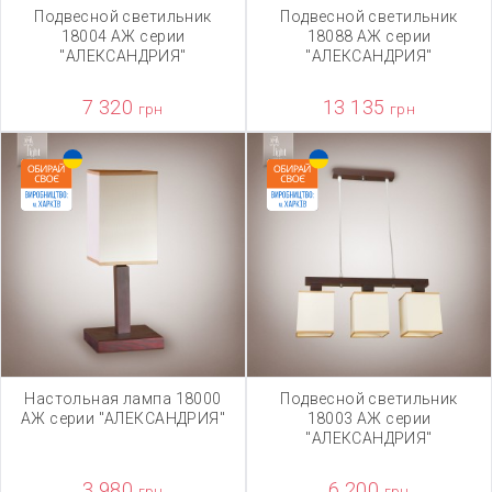
Подвесной светильник
Подвесной светильник
18004 АЖ серии
18088 АЖ серии
"АЛЕКСАНДРИЯ"
"АЛЕКСАНДРИЯ"
7 320
13 135
грн
грн
Настольная лампа 18000
Подвесной светильник
АЖ серии "АЛЕКСАНДРИЯ"
18003 АЖ серии
"АЛЕКСАНДРИЯ"
3 980
6 200
грн
грн