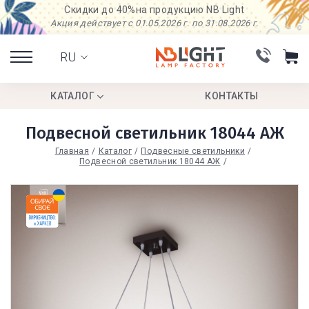
Скидки до 40%
на продукцию NB Light
Акция действует с 01.05.2026 г. по 31.08.2026 г.
RU
КАТАЛОГ
КОНТАКТЫ
Подвесной светильник 18044 АЖ
Главная
Каталог
Подвесные светильники
Подвесной светильник 18044 АЖ