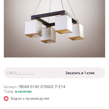
18044-0142-070602 П Е14
Артикул:
Товар:
в наличии
Видео о производстве