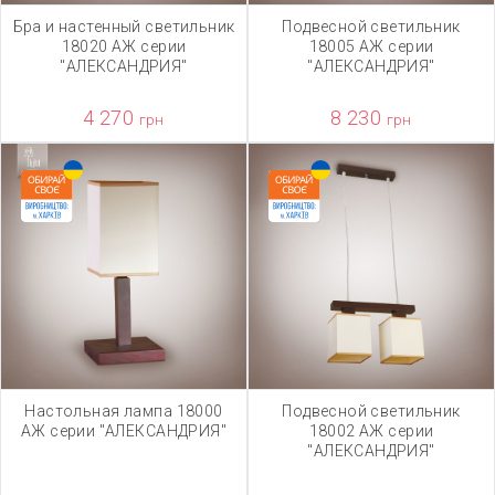
Бра и настенный светильник
Подвесной светильник
18020 АЖ серии
18005 АЖ серии
"АЛЕКСАНДРИЯ"
"АЛЕКСАНДРИЯ"
4 270
8 230
грн
грн
Настольная лампа 18000
Подвесной светильник
АЖ серии "АЛЕКСАНДРИЯ"
18002 АЖ серии
"АЛЕКСАНДРИЯ"