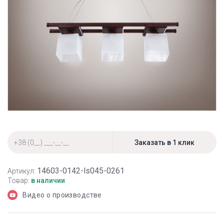
14603-0142-ls045-0261
Артикул:
Товар:
в наличии
Видео о производстве