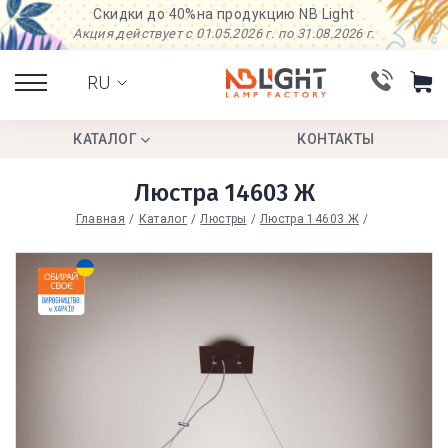
Скидки до 40%
на продукцию NB Light
Акция действует с 01.05.2026 г. по 31.08.2026 г.
RU
КАТАЛОГ
КОНТАКТЫ
Люстра 14603 Ж
Главная
Каталог
Люстры
Люстра 14603 Ж