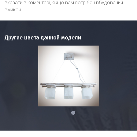
вказати в коментарі, якщо вам потрібен вбудований
вмикач.
Другие цвета данной модели
1