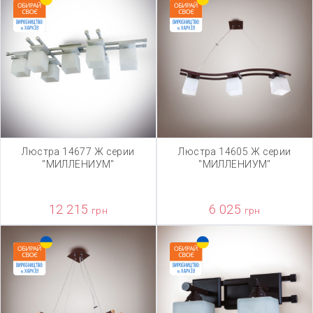
Люстра 14677 Ж серии
Люстра 14605 Ж серии
"МИЛЛЕНИУМ"
"МИЛЛЕНИУМ"
12 215
6 025
грн
грн