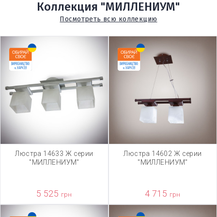
Коллекция "МИЛЛЕНИУМ"
Посмотреть всю коллекцию
Люстра 14633 Ж серии
Люстра 14602 Ж серии
"МИЛЛЕНИУМ"
"МИЛЛЕНИУМ"
5 525
4 715
грн
грн