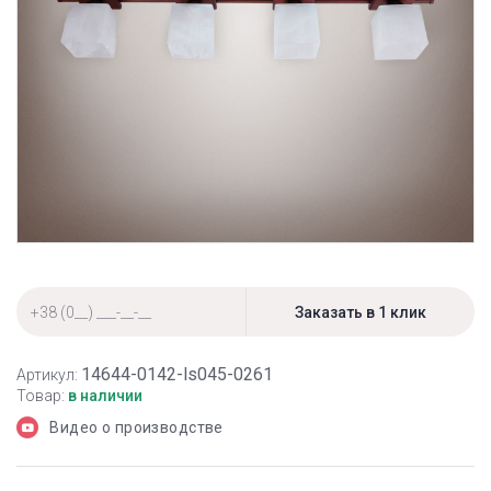
14644-0142-ls045-0261
Артикул:
Товар:
в наличии
Видео о производстве