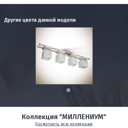
Другие цвета данной модели
1
Коллекция "МИЛЛЕНИУМ"
Посмотреть всю коллекцию