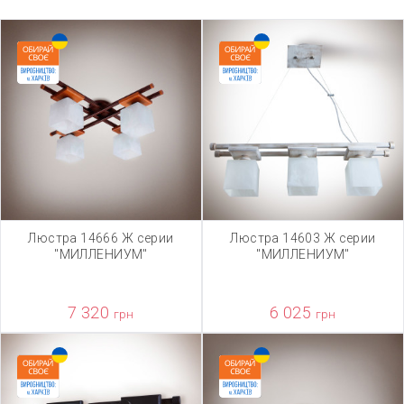
Люстра 14666 Ж серии
Люстра 14603 Ж серии
"МИЛЛЕНИУМ"
"МИЛЛЕНИУМ"
7 320
6 025
грн
грн