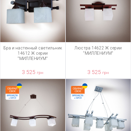
Бра и настенный светильник
Люстра 14622 Ж серии
14612 Ж серии
"МИЛЛЕНИУМ"
"МИЛЛЕНИУМ"
3 525
3 525
грн
грн