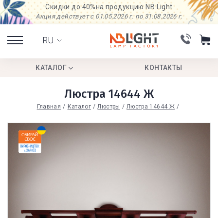
Скидки до 40%
на продукцию NB Light
Акция действует с 01.05.2026 г. по 31.08.2026 г.
RU
КАТАЛОГ
КОНТАКТЫ
Люстра 14644 Ж
Главная
Каталог
Люстры
Люстра 14644 Ж