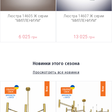
Люстра 14605 Ж серии
Люстра 14607 Ж серии
"МИЛЛЕНИУМ"
"МИЛЛЕНИУМ"
6 025
13 025
грн
грн
Новинки этого сезона
Просмотреть все новинки
New
New