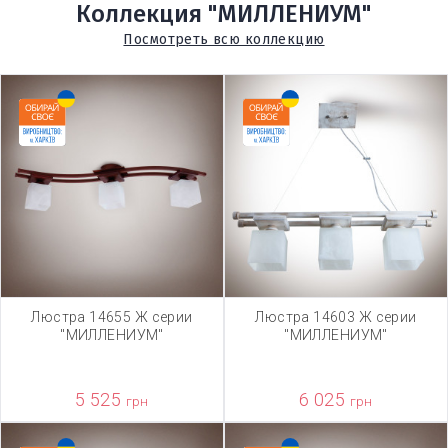
Коллекция "МИЛЛЕНИУМ"
Посмотреть всю коллекцию
Люстра 14655 Ж серии
Люстра 14603 Ж серии
"МИЛЛЕНИУМ"
"МИЛЛЕНИУМ"
5 525
6 025
грн
грн