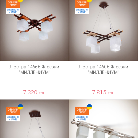
Люстра 14666 Ж серии
Люстра 14606 Ж серии
"МИЛЛЕНИУМ"
"МИЛЛЕНИУМ"
7 320
7 815
грн
грн