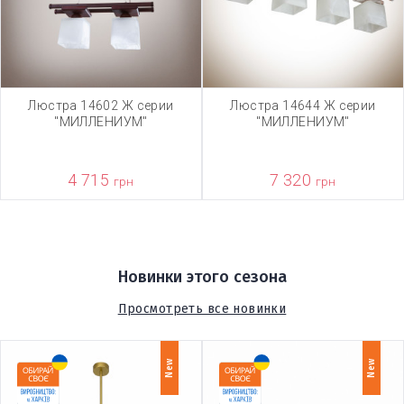
Люстра 14602 Ж серии
Люстра 14644 Ж серии
"МИЛЛЕНИУМ"
"МИЛЛЕНИУМ"
4 715
7 320
грн
грн
Новинки этого сезона
Просмотреть все новинки
New
New