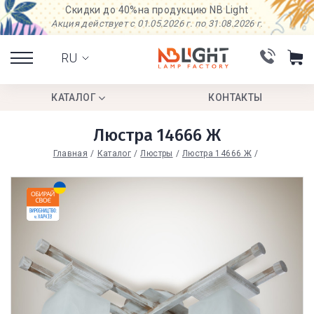
Скидки до 40%
на продукцию NB Light
Акция действует с 01.05.2026 г. по 31.08.2026 г.
RU
КАТАЛОГ
КОНТАКТЫ
Люстра 14666 Ж
Главная
Каталог
Люстры
Люстра 14666 Ж