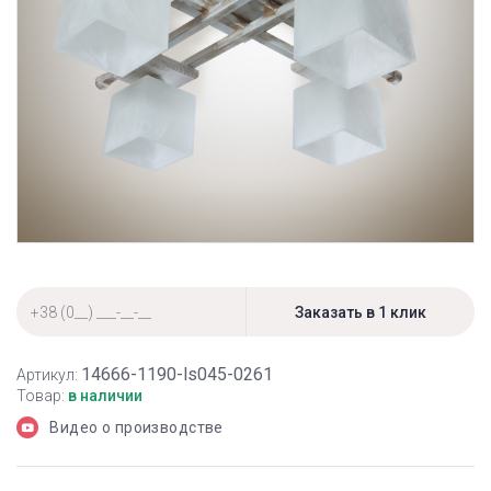
14666-1190-ls045-0261
Артикул:
Товар:
в наличии
Видео о производстве