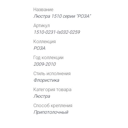
Название
Люстра 1510 серии "РОЗА"
Артикул
1510-0231-ls032-0259
Коллекция
РОЗА
Год коллекции
2009-2010
Стиль исполнения
Флористика
Категория товара
Люстра
Способ крепления
Припотолочный