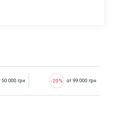
т 50 000 грн
-20%
от 99 000 грн