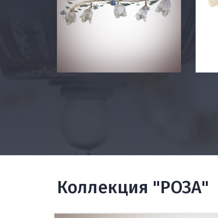
Коллекция "РОЗА"