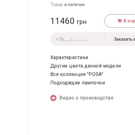
Товар:
в наличии
11460
грн
В ко
Характеристики
Другие цвета данной модели
Вся коллекция "РОЗА"
Подходящие лампочки
Видео о производстве