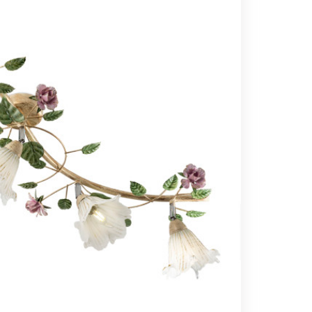
Вс выходной