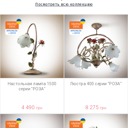
Посмотреть всю коллекцию
Настольная лампа 1500
Люстра 400 серии "РОЗА"
серии "РОЗА"
4 490
8 275
грн
грн