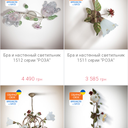
Бра и настенный светильник
Бра и настенный светильник
1512 серии "РОЗА"
1511 серии "РОЗА"
4 490
3 585
грн
грн