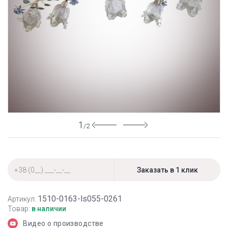
1
/2
1510-0163-ls055-0261
Артикул:
Товар:
в наличии
Видео о производстве