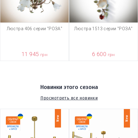
Люстра 406 серии "РОЗА"
Люстра 1513 серии "РОЗА"
11 945
6 600
грн
грн
Новинки этого сезона
Просмотреть все новинки
New
New