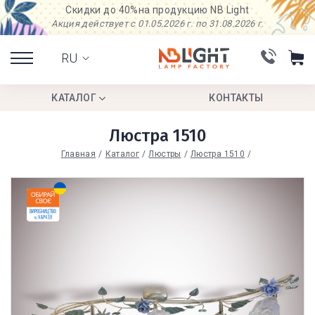
Скидки до 40%
на продукцию NB Light
Акция действует с 01.05.2026 г. по 31.08.2026 г.
RU
КАТАЛОГ
КОНТАКТЫ
Люстра 1510
Главная
Каталог
Люстры
Люстра 1510