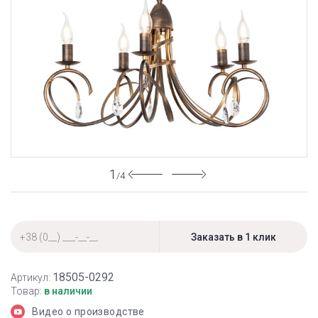
1
/4
18505-0292
Артикул:
Товар:
в наличии
Видео о производстве