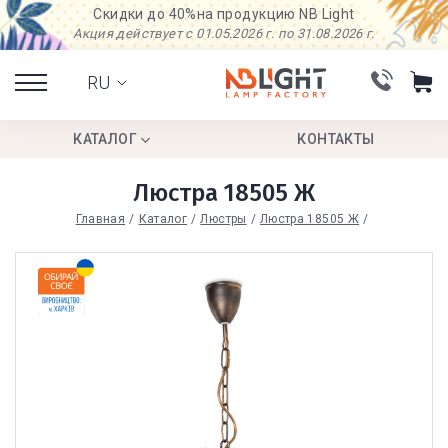
Скидки до 40%
на продукцию NB Light
Акция действует с 01.05.2026 г. по 31.08.2026 г.
RU
КАТАЛОГ
КОНТАКТЫ
Люстра 18505 Ж
Главная
Каталог
Люстры
Люстра 18505 Ж