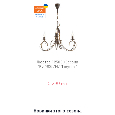
Люстра 18503 Ж серии
"ВИРДЖИНИЯ crystal"
5 290
грн
Новинки этого сезона