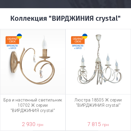
Коллекция "ВИРДЖИНИЯ crystal"
Бра и настенный светильник
Люстра 18505 Ж серии
10702 Ж серии
"ВИРДЖИНИЯ crystal"
"ВИРДЖИНИЯ crystal"
2 930
7 815
грн
грн