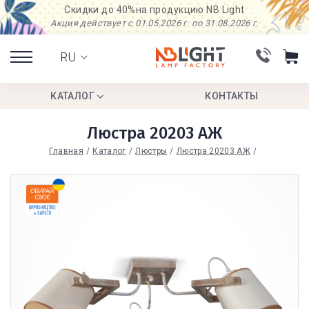
Скидки до 40%
на продукцию NB Light
Акция действует с 01.05.2026 г. по 31.08.2026 г.
RU
КАТАЛОГ
КОНТАКТЫ
Люстра 20203 АЖ
Главная
Каталог
Люстры
Люстра 20203 АЖ