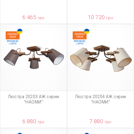
6 465
10 720
грн
грн
Люстра 20203 АЖ серии
Люстра 20204 АЖ серии
"НАОМИ"
"НАОМИ"
6 880
7 880
грн
грн