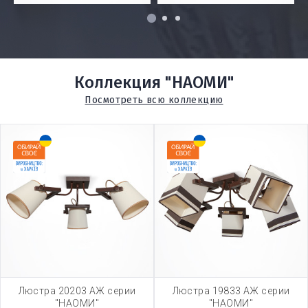
1
2
3
Коллекция "НАОМИ"
Посмотреть всю коллекцию
Люстра 20203 АЖ серии
Люстра 19833 АЖ серии
"НАОМИ"
"НАОМИ"