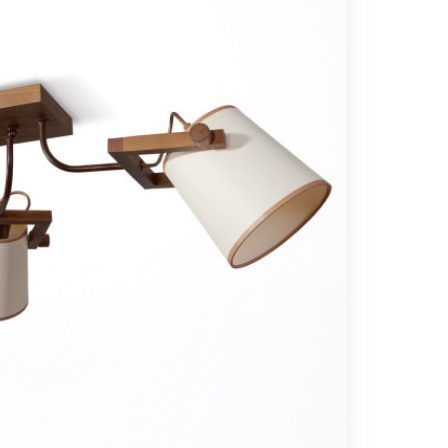
Вс выходной