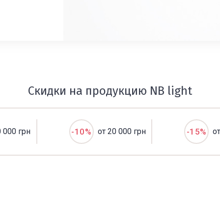
Скидки на продукцию NB light
0 000 грн
-10%
от 20 000 грн
-15%
о