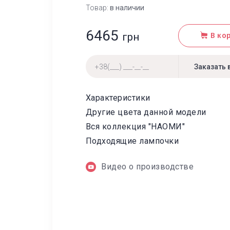
Товар:
в наличии
6465
грн
В ко
Характеристики
Другие цвета данной модели
Вся коллекция "НАОМИ"
Подходящие лампочки
Видео о производстве