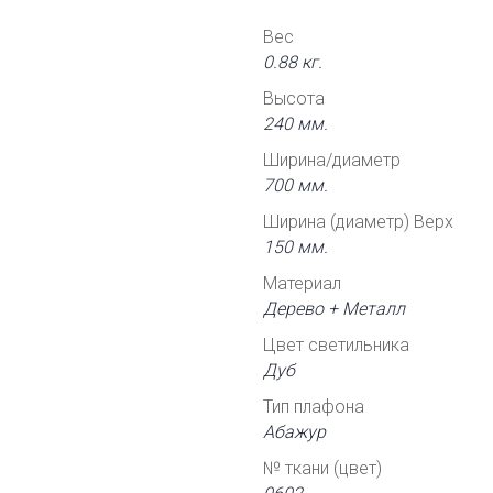
Вес
0.88 кг.
Высота
240 мм.
Ширина/диаметр
700 мм.
Ширина (диаметр) Верх
150 мм.
Материал
Дерево + Металл
Цвет светильника
Дуб
Тип плафона
Абажур
№ ткани (цвет)