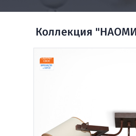
Коллекция "НАОМИ