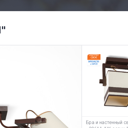
"
Бра и настенный с
В КОРЗИ