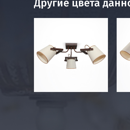
Другие цвета данн