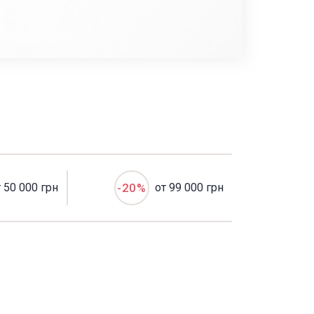
т 50 000 грн
-20%
от 99 000 грн