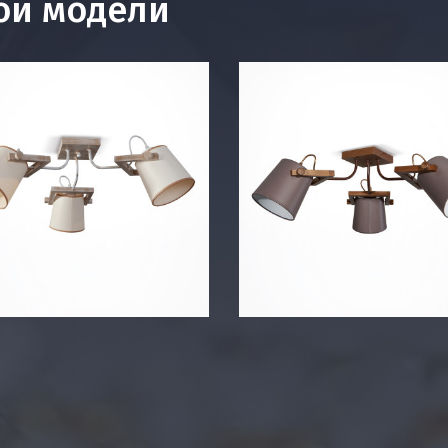
ой модели