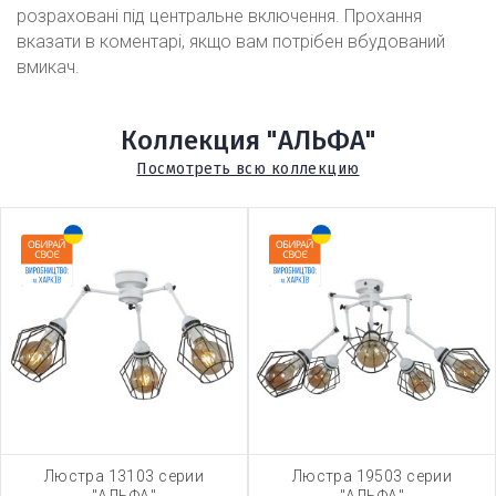
розраховані під центральне включення. Прохання
вказати в коментарі, якщо вам потрібен вбудований
вмикач.
Коллекция "АЛЬФА"
Посмотреть всю коллекцию
Люстра 13103 серии
Люстра 19503 серии