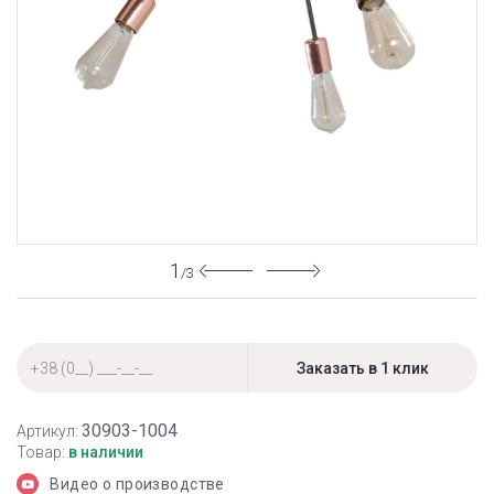
1
/3
30903-1004
Артикул:
Товар:
в наличии
Видео о производстве