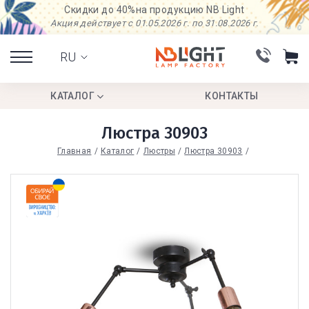
Скидки до 40%
на продукцию NB Light
Акция действует с 01.05.2026 г. по 31.08.2026 г.
RU
КАТАЛОГ
КОНТАКТЫ
Люстра 30903
Главная
Каталог
Люстры
Люстра 30903