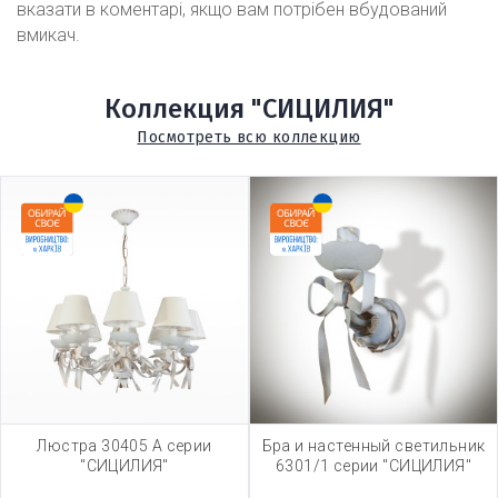
вказати в коментарі, якщо вам потрібен вбудований
вмикач.
Коллекция "СИЦИЛИЯ"
Посмотреть всю коллекцию
Люстра 30405 А серии
Бра и настенный светильник
"СИЦИЛИЯ"
6301/1 серии "СИЦИЛИЯ"