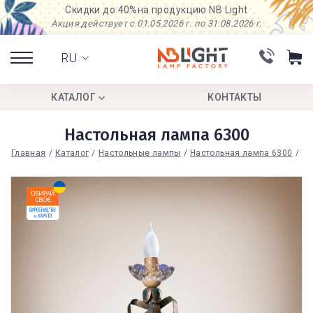
Скидки до 40%
на продукцию NB Light
Акция действует с 01.05.2026 г. по 31.08.2026 г.
RU
КАТАЛОГ
КОНТАКТЫ
Настольная лампа 6300
Главная
Каталог
Настольные лампы
Настольная лампа 6300