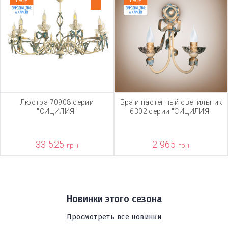
Люстра 70908 серии
Бра и настенный светильник
"СИЦИЛИЯ"
6302 серии "СИЦИЛИЯ"
33 525
2 965
грн
грн
Новинки этого сезона
Просмотреть все новинки