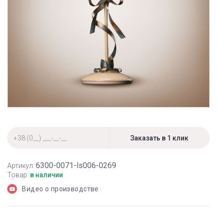
6300-0071-ls006-0269
Артикул:
Товар:
в наличии
Видео о производстве