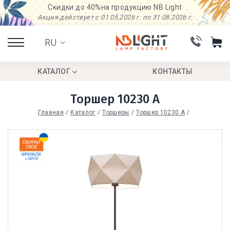
Скидки до 40%
на продукцию NB Light
Акция действует с 01.05.2026 г. по 31.08.2026 г.
RU
КАТАЛОГ
КОНТАКТЫ
Торшер 10230 А
Главная
Каталог
Торшеры
Торшер 10230 А