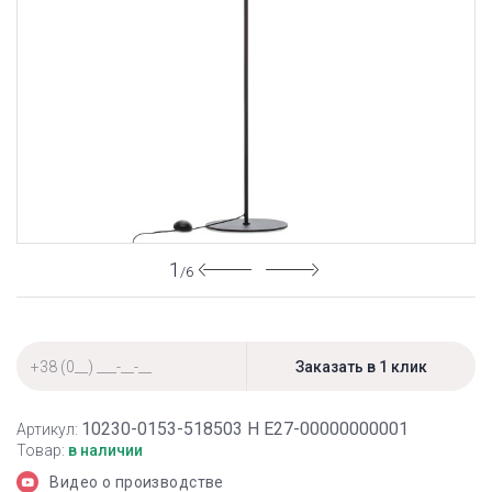
1
/6
10230-0153-518503 Н Е27-00000000001
Артикул:
Товар:
в наличии
Видео о производстве