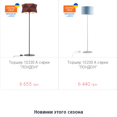
Торшер 10230 А серии
Торшер 10230 А серии
"ЛОНДОН"
"ЛОНДОН"
6 655
6 440
грн
грн
Новинки этого сезона