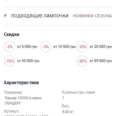
ОН"
ПОДХОДЯЩИЕ ЛАМПОЧКИ
НОВИНКИ СЕЗОНА
Скидки
от 5 000 грн
от 10 000 грн
от 20 000 грн
-3%
-5%
-10%
от 50 000 грн
от 99 000 грн
-15%
-20%
Характеристики
Название
Количество ламп
Торшер 10230 А серии
1
"ЛОНДОН"
Вес
Артикул
4.00 кг.