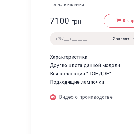
Товар:
в наличии
7100
грн
В ко
Характеристики
Другие цвета данной модели
Вся коллекция "ЛОНДОН"
Подходящие лампочки
Видео о производстве