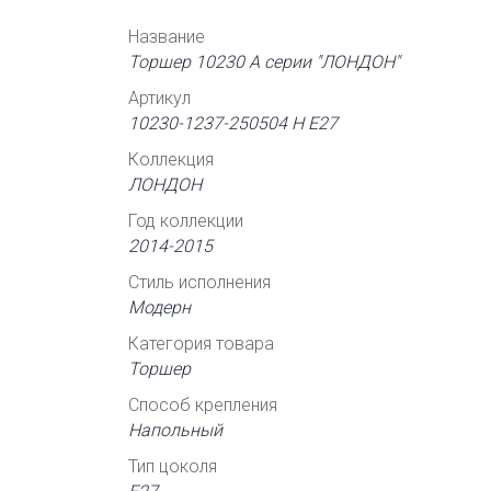
Название
Торшер 10230 А серии "ЛОНДОН"
Артикул
10230-1237-250504 Н Е27
Коллекция
ЛОНДОН
Год коллекции
2014-2015
Стиль исполнения
Модерн
Категория товара
Торшер
Способ крепления
Напольный
Тип цоколя