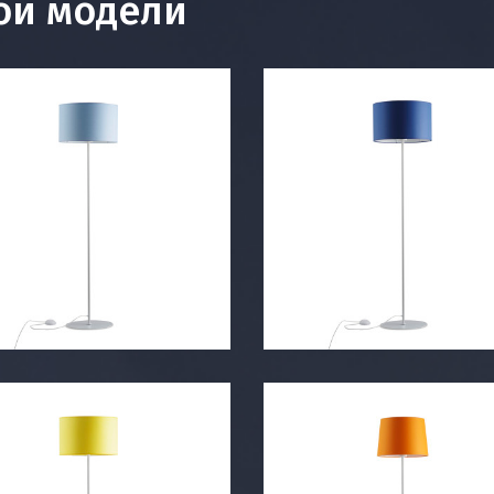
ой модели