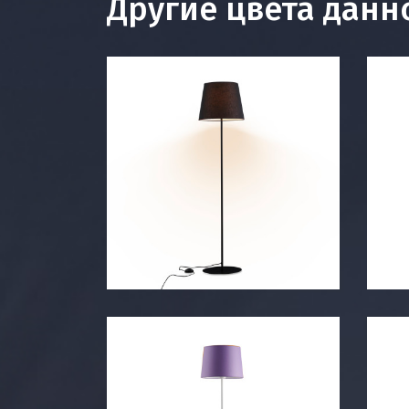
Другие цвета данн