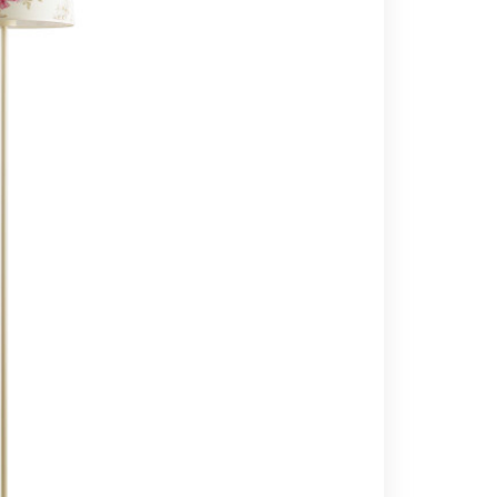
Вс выходной