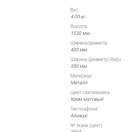
Вес
4.00 кг.
Высота
1530 мм.
Ширина/диаметр
400 мм.
Ширина (диаметр) Верх
350 мм.
Материал
Металл
Цвет светильника
Крем матовый
Тип плафона
Абажур
№ ткани (цвет)