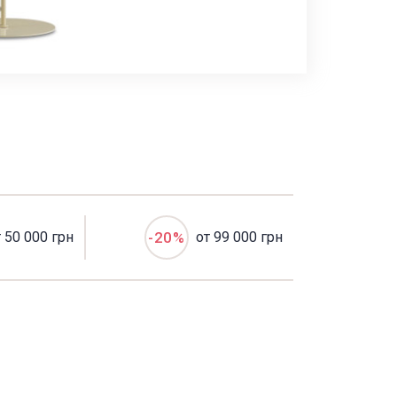
т 50 000 грн
-20%
от 99 000 грн