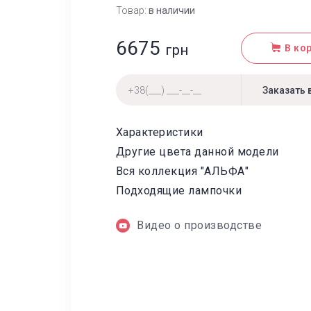
Товар:
в наличии
6675
грн
В ко
Характеристики
Другие цвета данной модели
Вся коллекция "АЛЬФА"
Подходящие лампочки
Видео о производстве