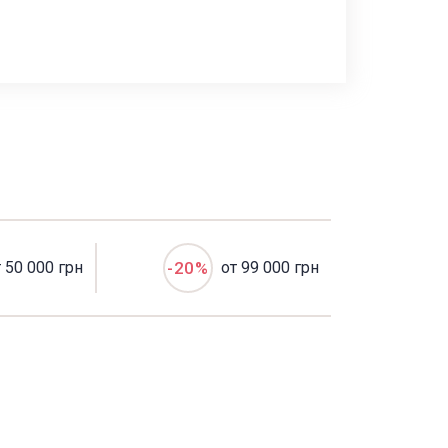
т 50 000 грн
-20%
от 99 000 грн