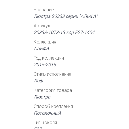
Название
Люстра 20333 серии "АЛЬФА"
Артикул
20333-1073-13 кор Е27-1404
Коллекция
АЛЬФА
Год коллекции
2015-2016
Стиль исполнения
Лофт
Категория товара
Люстра
Способ крепления
Потолочный
Тип цоколя