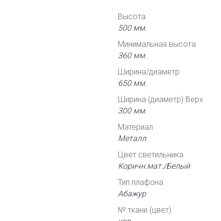
Высота
500 мм.
Минимальная высота
360 мм.
Ширина/диаметр
650 мм.
Ширина (диаметр) Верх
300 мм.
Материал
Металл
Цвет светильника
Коричн.мат./Белый
Тип плафона
Абажур
№ ткани (цвет)