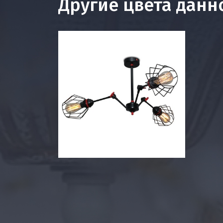
Другие цвета данн