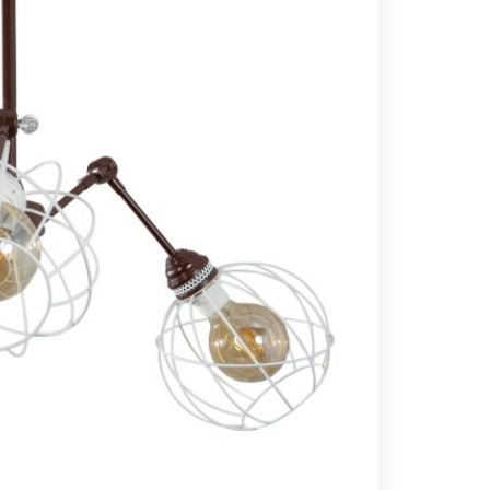
Вс выходной