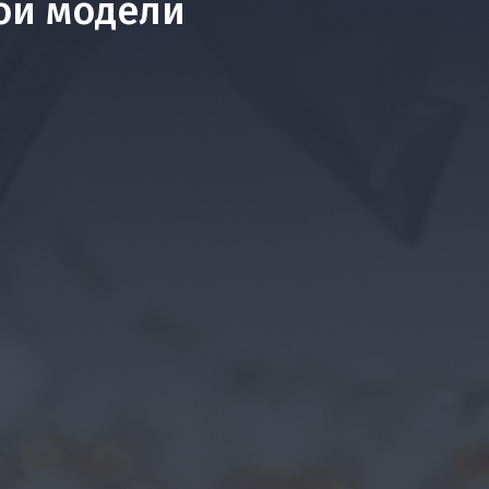
ой модели