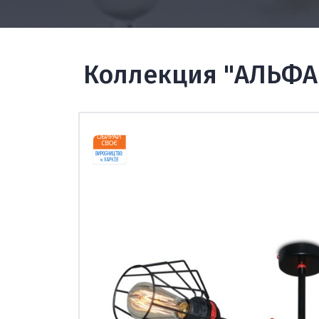
Коллекция "АЛЬФА