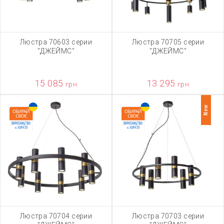
Люстра 70603 серии
Люстра 70705 серии
"ДЖЕЙМС"
"ДЖЕЙМС"
15 085
13 295
грн
грн
New
Люстра 70704 серии
Люстра 70703 серии