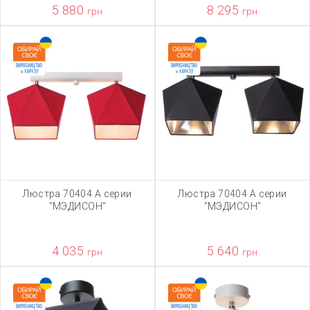
5 880
8 295
грн
грн
Люстра 70404 А серии
Люстра 70404 А серии
"МЭДИСОН"
"МЭДИСОН"
4 035
5 640
грн
грн