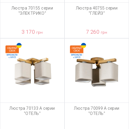
Люстра 70155 серии
Люстра 40755 серии
"ЭЛЕКТРИКО"
"ГЛЕЙЗ"
3 170
7 260
грн
грн
Люстра 70133 А серии
Люстра 70099 А серии
"ОТЕЛЬ"
"ОТЕЛЬ"