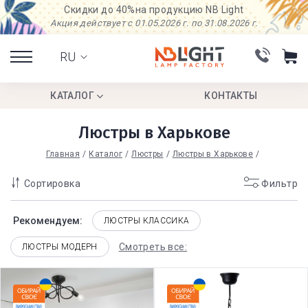
Скидки до 40%
на продукцию NB Light
Акция действует с 01.05.2026 г. по 31.08.2026 г.
RU
КАТАЛОГ
КОНТАКТЫ
Люстры в Харькове
Главная
Каталог
Люстры
Люстры в Харькове
Сортировка
Фильтр
Рекомендуем:
ЛЮСТРЫ КЛАССИКА
Смотреть все:
ЛЮСТРЫ МОДЕРН