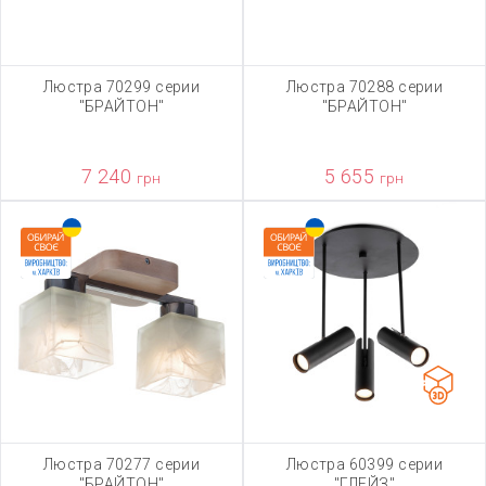
Люстра 70299 серии
Люстра 70288 серии
"БРАЙТОН"
"БРАЙТОН"
7 240
5 655
грн
грн
Люстра 70277 серии
Люстра 60399 серии
"БРАЙТОН"
"ГЛЕЙЗ"