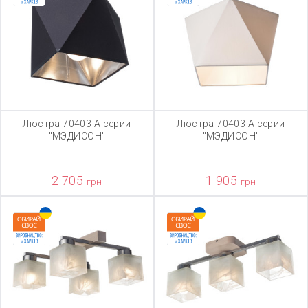
Люстра 70403 А серии
Люстра 70403 А серии
"МЭДИСОН"
"МЭДИСОН"
2 705
1 905
грн
грн