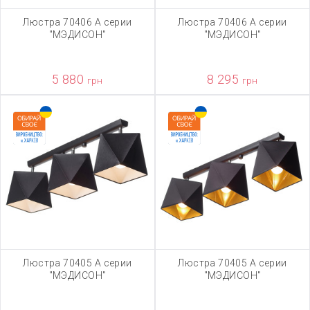
Люстра 70406 А серии
Люстра 70406 А серии
"МЭДИСОН"
"МЭДИСОН"
5 880
8 295
грн
грн
Люстра 70405 А серии
Люстра 70405 А серии
"МЭДИСОН"
"МЭДИСОН"