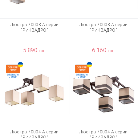
Люстра 70003 А серии
Люстра 70003 А серии
"РИКВАДРО"
"РИКВАДРО"
5 890
6 160
грн
грн
Люстра 70004 А серии
Люстра 70004 А серии
"РИКВАДРО"
"РИКВАДРО"