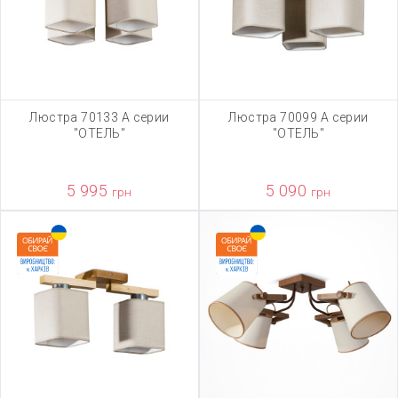
Люстра 70133 А серии
Люстра 70099 А серии
"ОТЕЛЬ"
"ОТЕЛЬ"
5 995
5 090
грн
грн