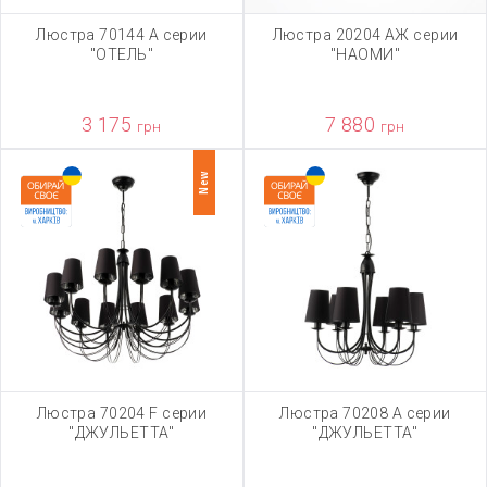
Люстра 70144 А серии
Люстра 20204 АЖ серии
"ОТЕЛЬ"
"НАОМИ"
3 175
7 880
грн
грн
New
Люстра 70204 F серии
Люстра 70208 А серии
"ДЖУЛЬЕТТА"
"ДЖУЛЬЕТТА"