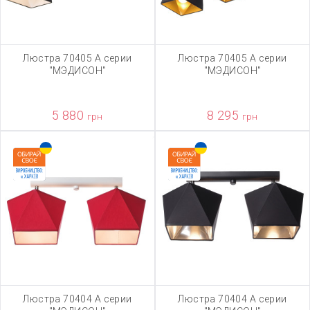
Люстра 70405 А серии
Люстра 70405 А серии
"МЭДИСОН"
"МЭДИСОН"
5 880
8 295
грн
грн
Люстра 70404 А серии
Люстра 70404 А серии