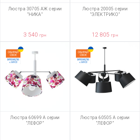
Люстра 30705 АЖ серии
Люстра 20005 серии
"НИКА"
"ЭЛЕКТРИКО"
3 540
12 805
грн
грн
Люстра 60699 А серии
Люстра 60505 А серии
"ЛЕФОР"
"ЛЕФОР"