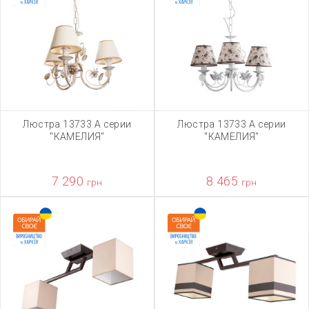
Люстра 13733 А серии
Люстра 13733 А серии
"КАМЕЛИЯ"
"КАМЕЛИЯ"
7 290
8 465
грн
грн