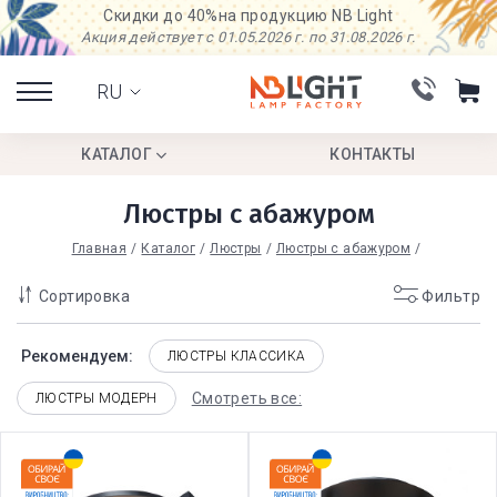
Скидки до 40%
на продукцию NB Light
Акция действует с 01.05.2026 г. по 31.08.2026 г.
RU
КАТАЛОГ
КОНТАКТЫ
Люстры с абажуром
Главная
Каталог
Люстры
Люстры с абажуром
Сортировка
Фильтр
Рекомендуем:
ЛЮСТРЫ КЛАССИКА
Смотреть все:
ЛЮСТРЫ МОДЕРН