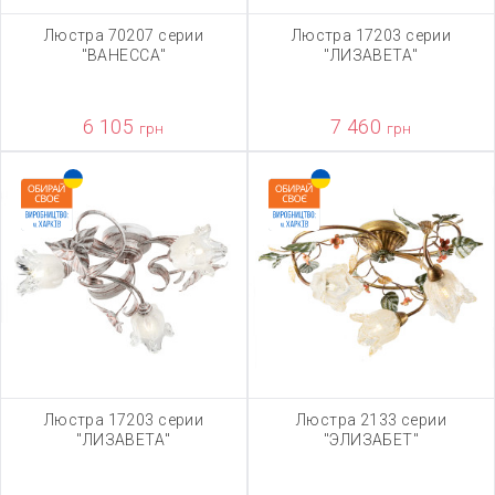
Люстра 70207 серии
Люстра 17203 серии
"ВАНЕССА"
"ЛИЗАВЕТА"
6 105
7 460
грн
грн
Люстра 17203 серии
Люстра 2133 серии
"ЛИЗАВЕТА"
"ЭЛИЗАБЕТ"