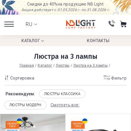
Скидки до 40%
на продукцию NB Light
Акция действует с 01.05.2026 г. по 31.08.2026 г.
RU
КАТАЛОГ
КОНТАКТЫ
Люстра на 3 лампы
Главная
Каталог
Люстры
Люстра на 3 лампы
Сортировка
Фильтр
Рекомендуем:
ЛЮСТРЫ КЛАССИКА
Смотреть все:
ЛЮСТРЫ МОДЕРН