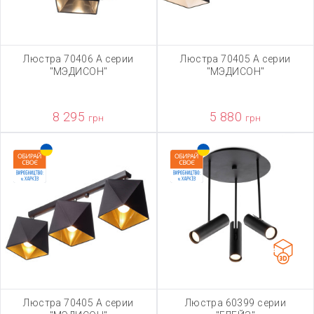
Люстра 70406 А серии
Люстра 70405 А серии
"МЭДИСОН"
"МЭДИСОН"
8 295
5 880
грн
грн
Люстра 70405 А серии
Люстра 60399 серии