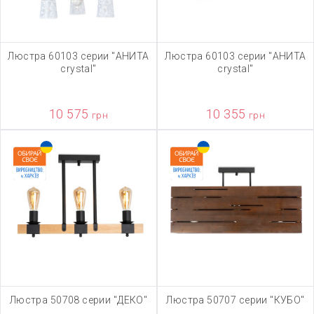
Люстра 60103 серии "АНИТА
Люстра 60103 серии "АНИТА
crystal"
crystal"
10 575
10 355
грн
грн
Люстра 50708 серии "ДЕКО"
Люстра 50707 серии "КУБО"