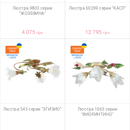
Люстра 9803 серии
Люстра 60299 серии "КАСЛ"
"ЖОЗЕФИНА"
4 075
12 795
грн
грн
Люстра 543 серии "ЭГИЗИО"
Люстра 1063 серии
"ФИОРИНТИНО"