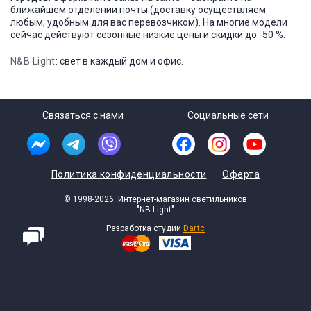
ближайшем отделении почты (доставку осуществляем
любым, удобным для вас перевозчиком). На многие модели
сейчас действуют сезонные низкие цены и скидки до -50 %.
N&B Light
: свет в каждый дом и офис.
Связаться с нами
Социальные сети
Политика конфиденциальности
Оферта
© 1998-2026. Интернет-магазин светильников
"NB Light"
Разработка студии
Dartc