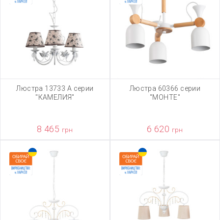
Люстра 13733 А серии
Люстра 60366 серии
"КАМЕЛИЯ"
"МОНТЕ"
8 465
6 620
грн
грн